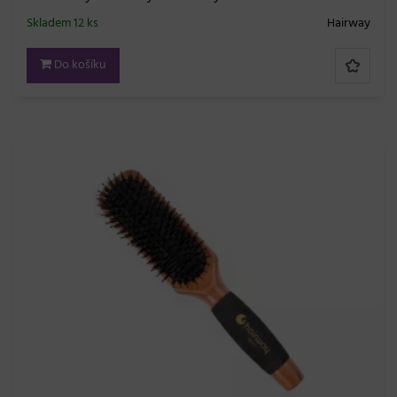
Skladem 12 ks
Hairway
Do košíku