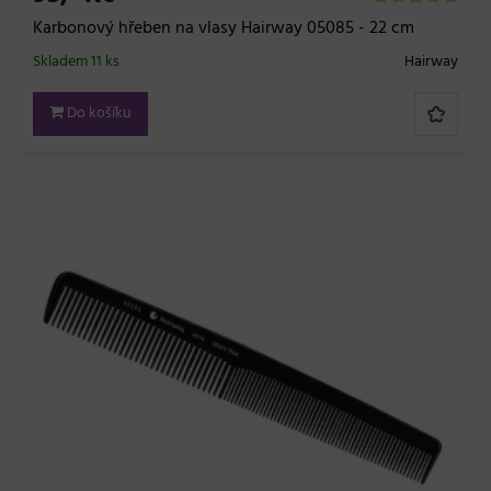
Karbonový hřeben na vlasy Hairway 05085 - 22 cm
Skladem 11 ks
Hairway
Do košíku