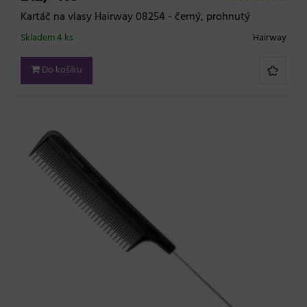
Kartáč na vlasy Hairway 08254 - černý, prohnutý
Skladem 4 ks
Hairway
Do košíku