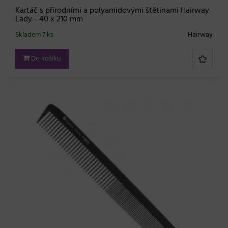
Kartáč s přírodními a polyamidovými štětinami Hairway
Lady - 40 x 210 mm
Skladem 7 ks
Hairway
Do košíku