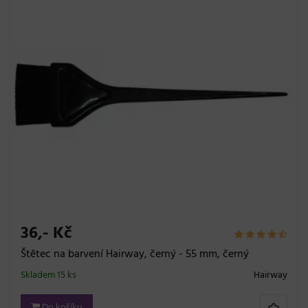
36,- Kč
Štětec na barvení Hairway, černý - 55 mm, černý
Skladem 15 ks
Hairway
Do košíku