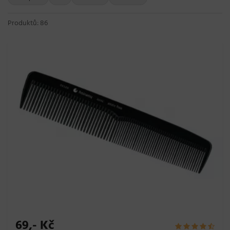
Produktů: 86
69,- Kč