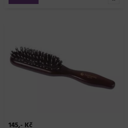
145,- Kč