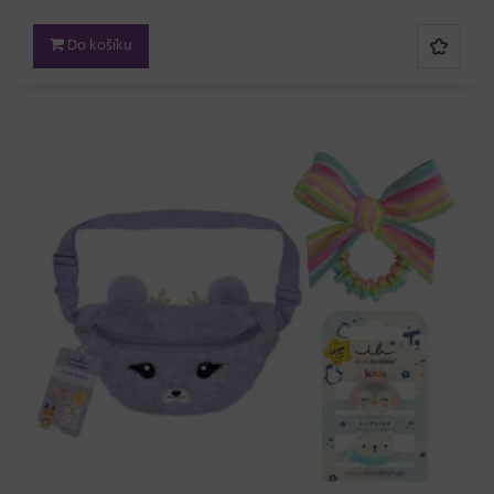
Do košíku