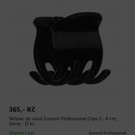
365,- Kč
Skřipec do vlasů Eurostil Professional Clips S - 4 cm,
černý - 12 ks
Skladem 3 bal.
Eurostil Professional