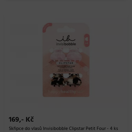
169,- Kč
Skřipce do vlasů Invisibobble Clipstar Petit Four - 4 ks