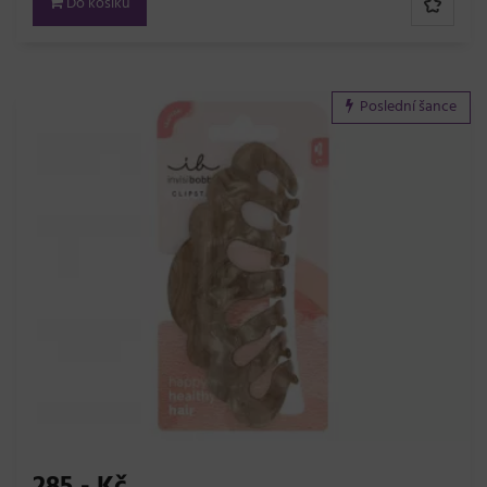
Do košíku
Poslední šance