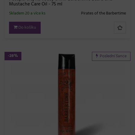
Mustache Care Oil - 75 ml
Skladem 20 a více ks
Pirates of the Barbertime
Do košíku
-28%
Poslední šance