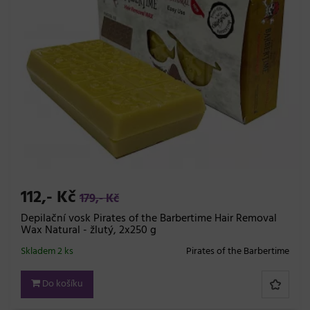
112,- Kč
179,- Kč
Depilační vosk Pirates of the Barbertime Hair Removal
Wax Natural - žlutý, 2x250 g
Skladem 2 ks
Pirates of the Barbertime
Do košíku