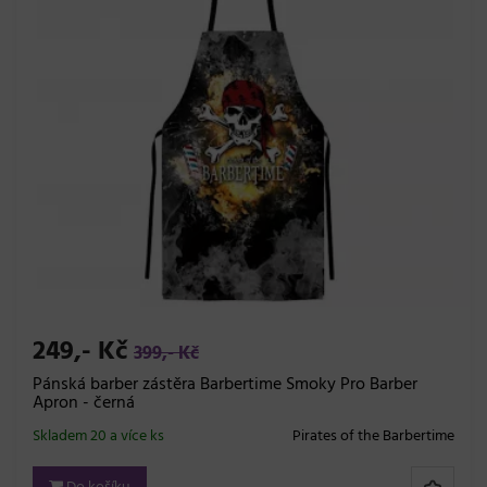
249,- Kč
399,- Kč
Pánská barber zástěra Barbertime Smoky Pro Barber
Apron - černá
Skladem 20 a více ks
Pirates of the Barbertime