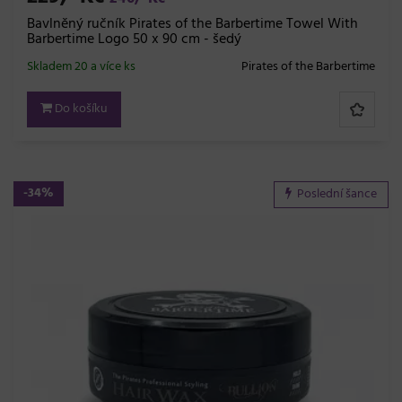
Bavlněný ručník Pirates of the Barbertime Towel With
Barbertime Logo 50 x 90 cm - šedý
Skladem 20 a více ks
Pirates of the Barbertime
Do košíku
-34%
Poslední šance