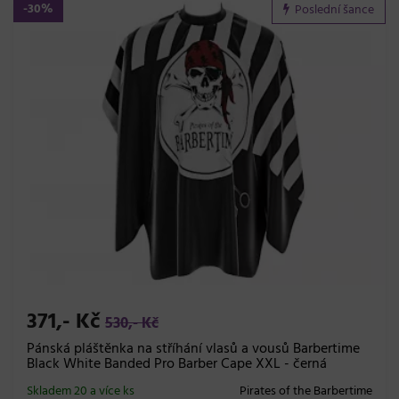
-30%
Poslední šance
371,- Kč
530,- Kč
Pánská pláštěnka na stříhání vlasů a vousů Barbertime
Black White Banded Pro Barber Cape XXL - černá
Skladem 20 a více ks
Pirates of the Barbertime