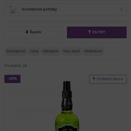
Kosmetické potřeby
2
Řazení
FILTRY
Dostupnost
Cena
Kategorie
Stav zboží
Hodnocení
Produktů: 26
-39%
Poslední šance