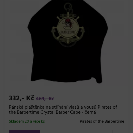
332,- Kč
469,- Kč
Pánská pláštěnka na stříhání vlasů a vousů Pirates of
the Barbertime Crystal Barber Cape - černá
Skladem 20 a více ks
Pirates of the Barbertime