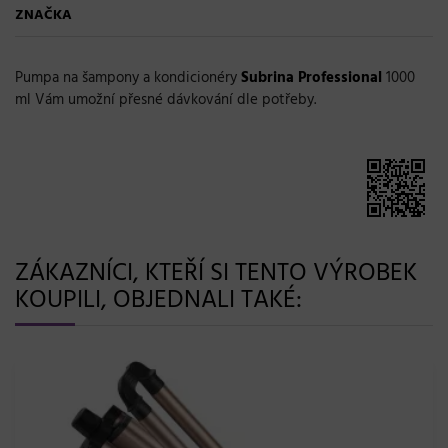
ZNAČKA
Pumpa na šampony a kondicionéry
Subrina Professional
1000
ml Vám umožní přesné dávkování dle potřeby.
ZÁKAZNÍCI, KTEŘÍ SI TENTO VÝROBEK
KOUPILI, OBJEDNALI TAKÉ: