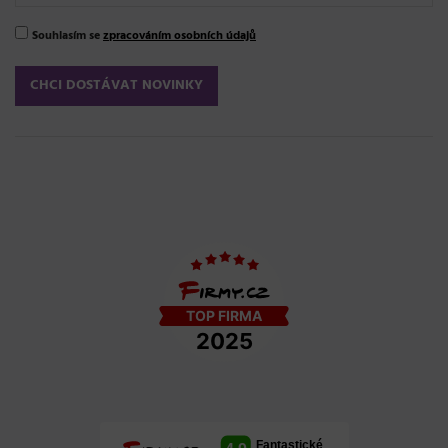
Souhlasím se
zpracováním osobních údajů