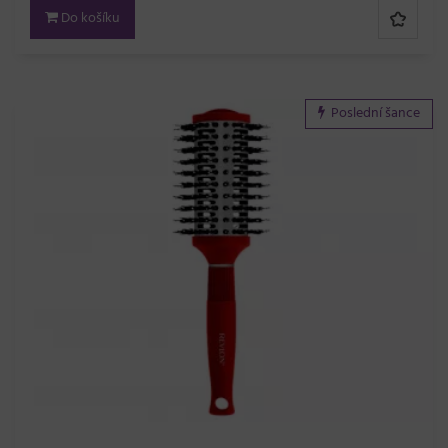
Do košíku
Poslední šance