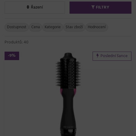
Řazení
FILTRY
Dostupnost
Cena
Kategorie
Stav zboží
Hodnocení
Produktů: 40
-9%
Poslední šance