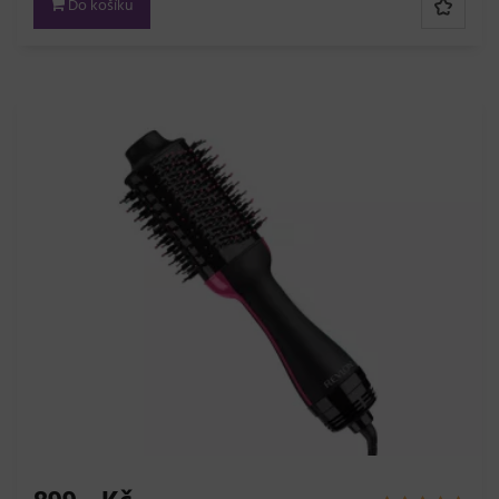
Do košíku