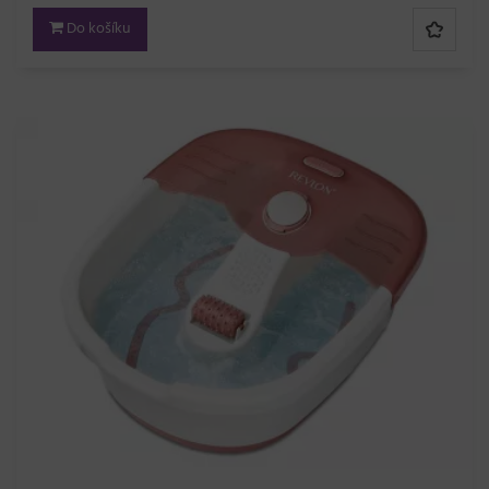
Do košíku