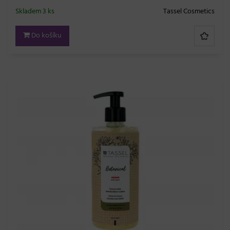
Skladem 3 ks
Tassel Cosmetics
Do košíku