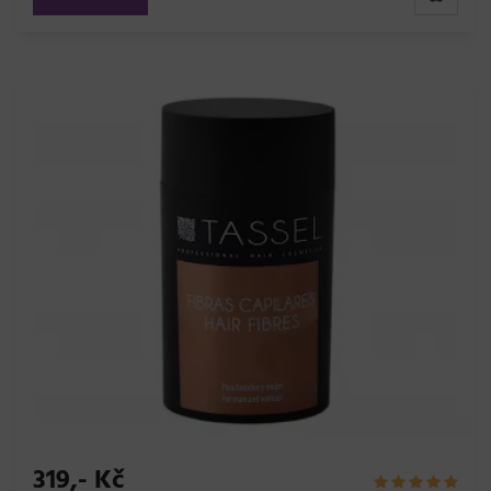
319,- Kč