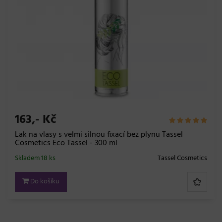
163,- Kč
Lak na vlasy s velmi silnou fixací bez plynu Tassel
Cosmetics Eco Tassel - 300 ml
Skladem 18 ks
Tassel Cosmetics
Do košíku