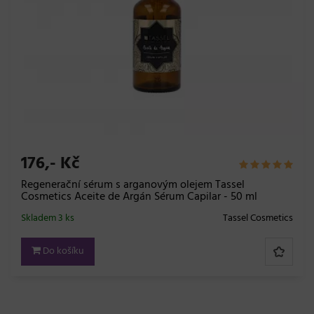
176,- Kč
Regenerační sérum s arganovým olejem Tassel
Cosmetics Aceite de Argán Sérum Capilar - 50 ml
Skladem 3 ks
Tassel Cosmetics
Do košíku