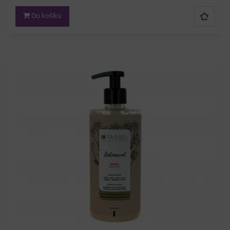
Do košíku