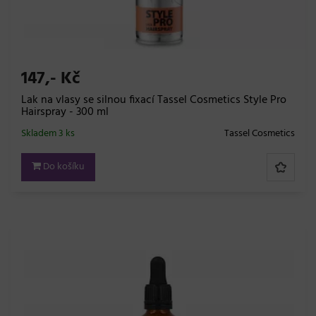
147,- Kč
Lak na vlasy se silnou fixací Tassel Cosmetics Style Pro
Hairspray - 300 ml
Skladem 3 ks
Tassel Cosmetics
Do košíku