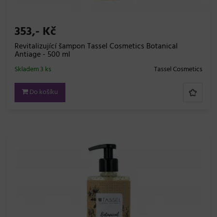
353,- Kč
Revitalizující šampon Tassel Cosmetics Botanical
Antiage - 500 ml
Skladem 3 ks
Tassel Cosmetics
Do košíku