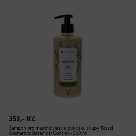
353,- Kč
Šampon pro mastné vlasy a pokožku s lupy Tassel
Cosmetics Botanical Control - 500 ml