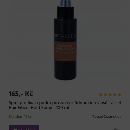
165,- Kč
Sprej pro fixaci pudru pro zakrytí řídnoucích vlasů Tassel
Hair Fibers Hold Spray - 100 ml
Skladem 11 ks
Tassel Cosmetics