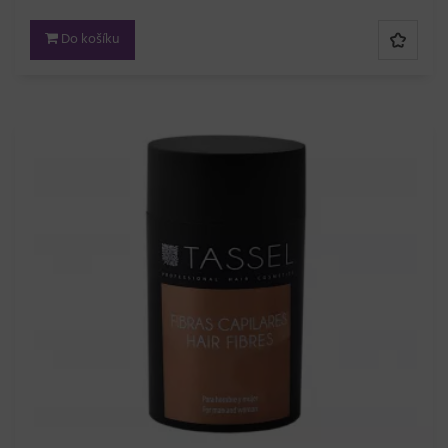
Do košíku