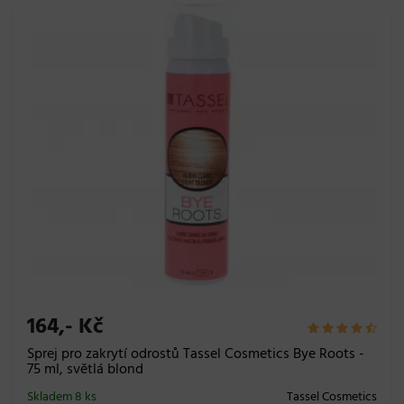
164,- Kč
Sprej pro zakrytí odrostů Tassel Cosmetics Bye Roots -
75 ml, světlá blond
Skladem 8 ks
Tassel Cosmetics