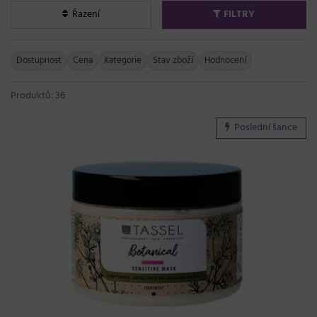
Řazení
FILTRY
Dostupnost
Cena
Kategorie
Stav zboží
Hodnocení
Produktů: 36
Poslední šance