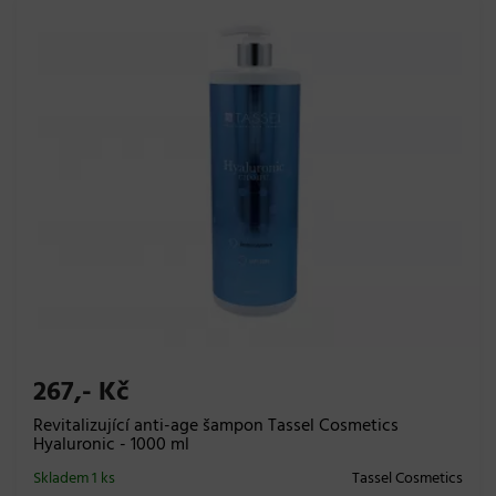
267,- Kč
Revitalizující anti-age šampon Tassel Cosmetics
Hyaluronic - 1000 ml
Skladem 1 ks
Tassel Cosmetics