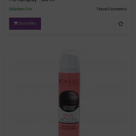
Skladem 5 ks
Tassel Cosmetics
Do košíku