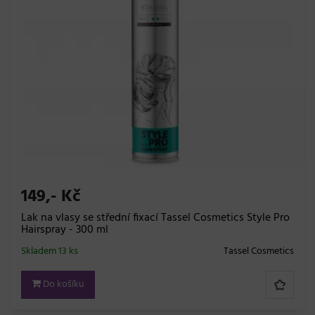
149,- Kč
Lak na vlasy se střední fixací Tassel Cosmetics Style Pro
Hairspray - 300 ml
Skladem 13 ks
Tassel Cosmetics
Do košíku