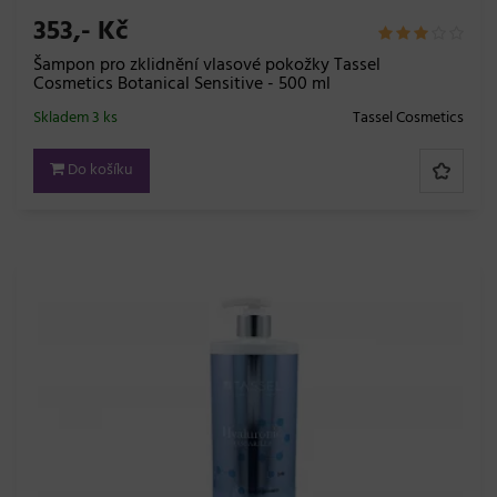
353,- Kč
Šampon pro zklidnění vlasové pokožky Tassel
Cosmetics Botanical Sensitive - 500 ml
Skladem 3 ks
Tassel Cosmetics
Do košíku