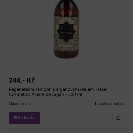
244,- Kč
Regenerační šampon s arganovým olejem Tassel
Cosmetics Aceite de Argán - 500 ml
Skladem 2 ks
Tassel Cosmetics
Do košíku