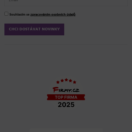
Souhlasím se
zpracováním osobních údajů