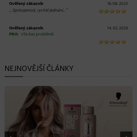
Ověřený zákazník
16. 08. 2025
„
“
Spokojenost, rychlé jednání...
Ověřený zákazník
14. 02. 2026
PRO:
Vše bez problémů
NEJNOVĚJŠÍ ČLÁNKY