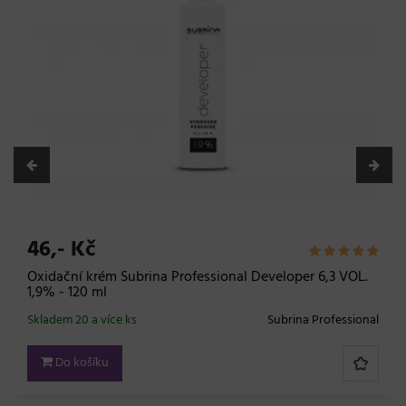
46,- Kč
Oxidační krém Subrina Professional Developer 6,3 VOL.
1,9% - 120 ml
Skladem 20 a více ks
Subrina Professional
Do košíku