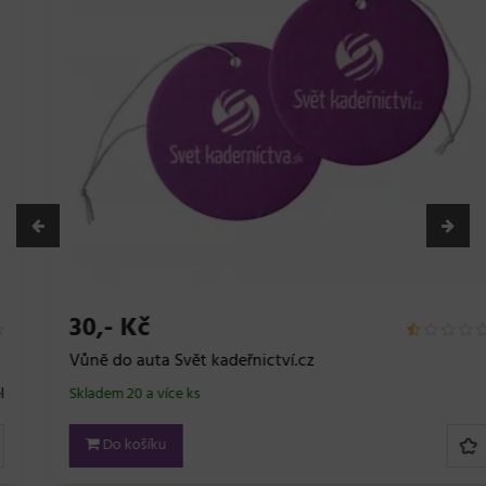
30,- Kč
Vůně do auta Svět kadeřnictví.cz
Skladem 20 a více ks
Do košíku