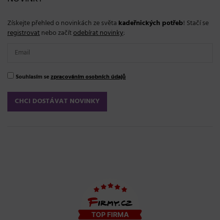
Získejte přehled o novinkách ze světa
kadeřnických potřeb
! Stačí se
registrovat
nebo začít
odebírat novinky
:
Souhlasím se
zpracováním osobních údajů