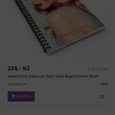
234,- Kč
Kadeřnický plánovací blok Sibel Appointment Book
Skladem 6 ks
Sibel
Do košíku