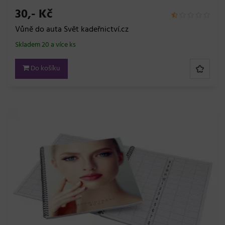
30,- Kč
Vůně do auta Svět kadeřnictví.cz
Skladem 20 a více ks
Do košíku