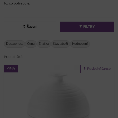
to, co potřebuje.
Řazení
FILTRY
Dostupnost
Cena
Značka
Stav zboží
Hodnocení
Produktů: 8
-14%
Poslední šance