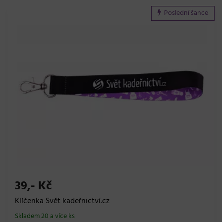
Poslední šance
39,- Kč
Klíčenka Svět kadeřnictví.cz
Skladem 20 a více ks