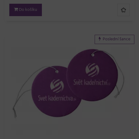
Do košíku
Poslední šance