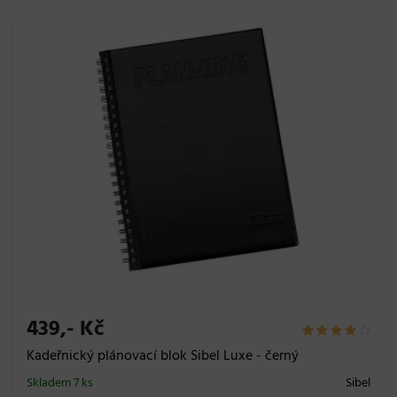
439,- Kč
Kadeřnický plánovací blok Sibel Luxe - černý
Skladem 7 ks
Sibel