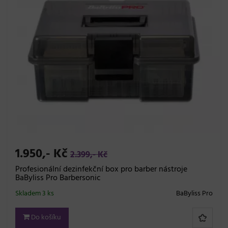
1.950,- Kč
2.399,- Kč
Profesionální dezinfekční box pro barber nástroje
BaByliss Pro Barbersonic
Skladem 3 ks
BaByliss Pro
Do košíku