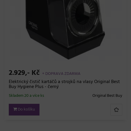
2.929,- Kč
+ DOPRAVA ZDARMA
Elektrický čistič kartáčů a strojků na vlasy Original Best
Buy Hygiene Plus - černý
Skladem 20 a více ks
Original Best Buy
Do košíku