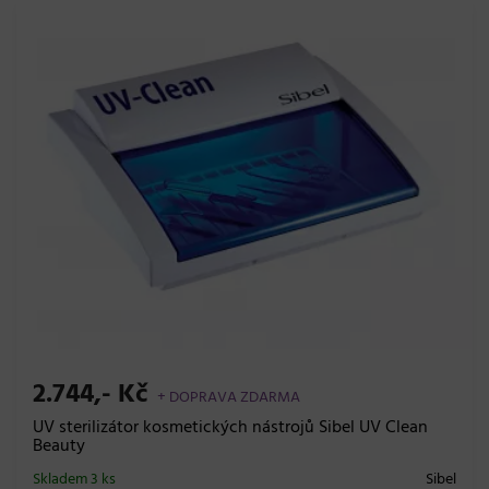
2.744,- Kč
+ DOPRAVA ZDARMA
UV sterilizátor kosmetických nástrojů Sibel UV Clean
Beauty
Skladem 3 ks
Sibel