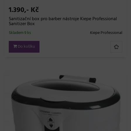
1.390,- Kč
Sanitizační box pro barber nástroje Kiepe Professional
Sanitizer Box
Skladem 9 ks
Kiepe Professional
Do košíku