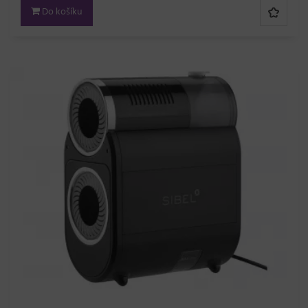
Do košíku