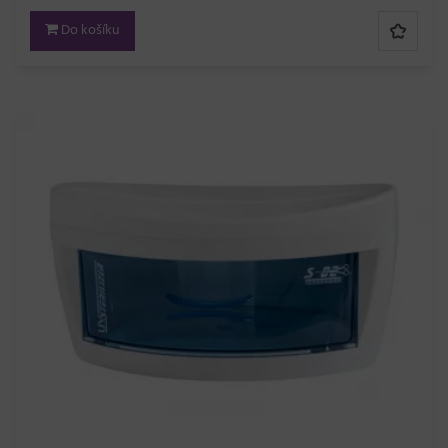
Do košíku