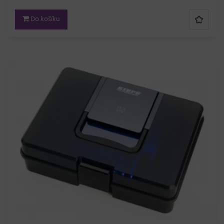
Do košíku