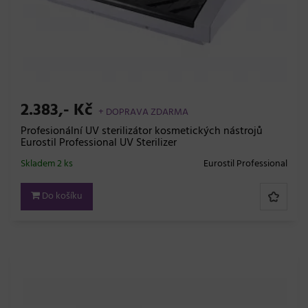
2.383,- Kč
+ DOPRAVA ZDARMA
Profesionální UV sterilizátor kosmetických nástrojů
Eurostil Professional UV Sterilizer
Skladem 2 ks
Eurostil Professional
Do košíku