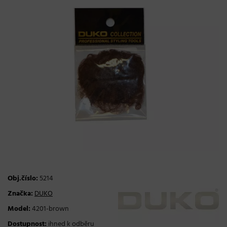
Obj.číslo:
5214
Značka:
DUKO
Model:
4201-brown
Dostupnost:
ihned k odběru