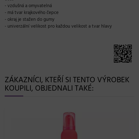
- vzdušná a omyvatelná
- má tvar krajkového čepce
- okraj je stažen do gumy
- univerzální velikost pro každou velikost a tvar hlavy
ZÁKAZNÍCI, KTEŘÍ SI TENTO VÝROBEK
KOUPILI, OBJEDNALI TAKÉ: