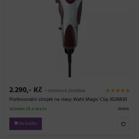
2.290,- Kč
+ DOPRAVA ZDARMA
Profesionální strojek na vlasy Wahl Magic Clip 3026830
Skladem 20 a více ks
WAHL
Do košíku