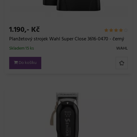
1.190,- Kč
Planžetový strojek Wahl Super Close 3616-0470 - černý
Skladem 15 ks
WAHL
Do košíku