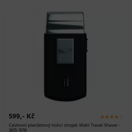
599,- Kč
Cestovní planžetový holicí strojek Wahl Travel Shaver -
3615-1016