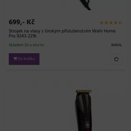
699,- Kč
Strojek na vlasy s širokým příslušenstvím Wahl Home
Pro 9243-2216
Skladem 20 a více ks
WAHL
Do košíku