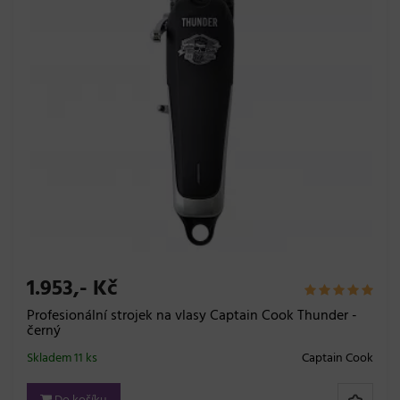
1.953,- Kč
Profesionální strojek na vlasy Captain Cook Thunder -
černý
Skladem 11 ks
Captain Cook