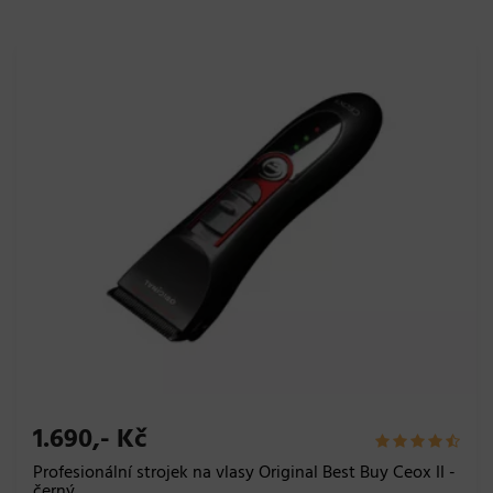
1.690,- Kč
Profesionální strojek na vlasy Original Best Buy Ceox II -
černý