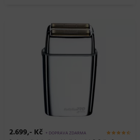
2.699,- Kč
+ DOPRAVA ZDARMA