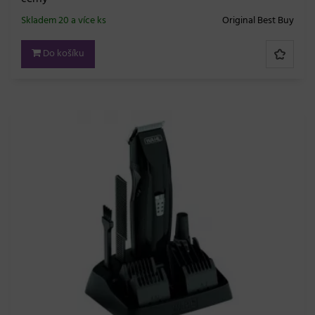
Skladem 20 a více ks
Original Best Buy
Do košíku