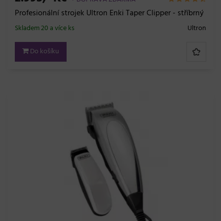
Profesionální strojek Ultron Enki Taper Clipper - stříbrný
Skladem 20 a více ks
Ultron
Do košíku