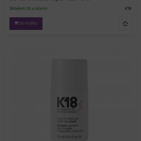
Skladem 20 a více ks
K18
Do košíku