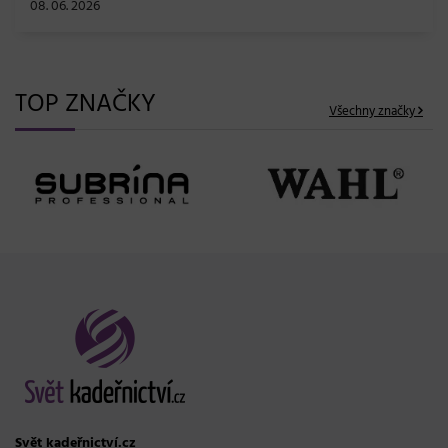
08. 06. 2026
TOP ZNAČKY
Všechny značky
Svět kadeřnictví.cz