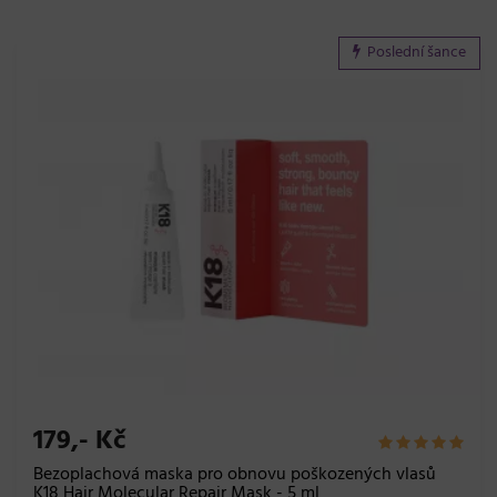
Poslední šance
179,- Kč
Bezoplachová maska pro obnovu poškozených vlasů
K18 Hair Molecular Repair Mask - 5 ml