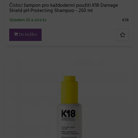
Čisticí šampon pro každodenní použití K18 Damage
Shield pH Protecting Shampoo - 250 ml
Skladem 20 a více ks
K18
Do košíku