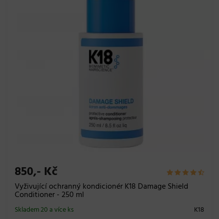
850,- Kč
Vyživující ochranný kondicionér K18 Damage Shield
Conditioner - 250 ml
Skladem 20 a více ks
K18