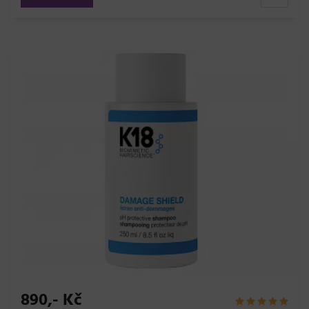
890,- Kč