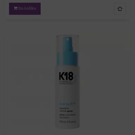
Do košíku