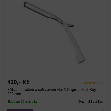
420,- Kč
Břitva na holení a seřezávání vlasů Original Best Buy -
205 mm
Skladem 20 a více ks
Original Best Buy