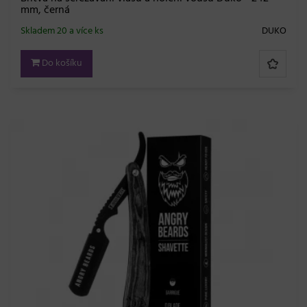
mm, černá
Skladem 20 a více ks
DUKO
Do košíku