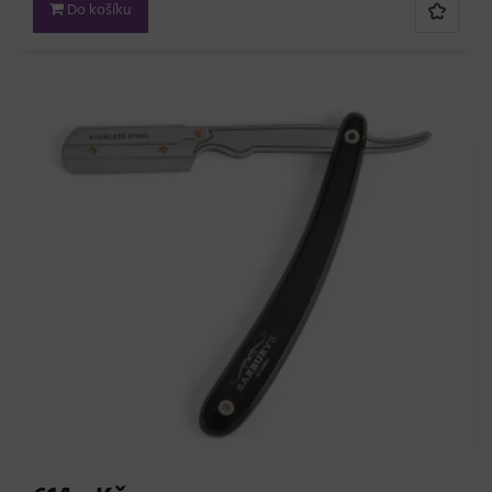
Do košíku