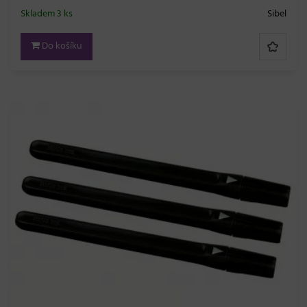
Skladem 3 ks
Sibel
Do košíku