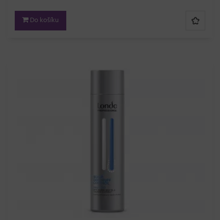
Do košíku