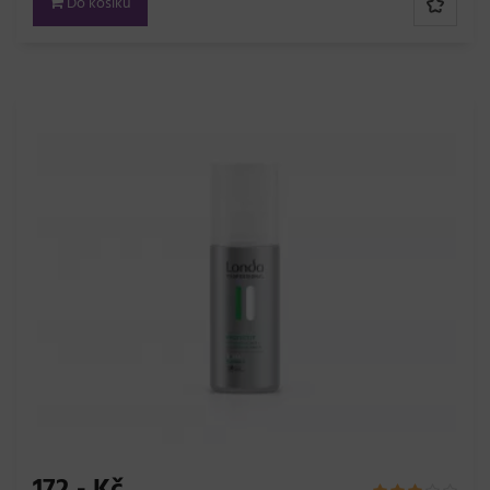
Do košíku