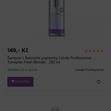
149,- Kč
Šampon s fialovými pigmenty Londa Professional
Toneplex Pearl Blonde - 250 ml
Skladem 20 a více ks
Londa Professional
Do košíku