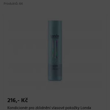
Produktů: 64
216,- Kč
Kondicionér pro zklidnění vlasové pokožky Londa