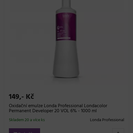
149,- Kč
Oxidační emulze Londa Professional Londacolor
Permanent Developer 20 VOL 6% - 1000 ml
Skladem 20 a více ks
Londa Professional