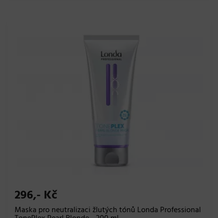
296,- Kč
Maska pro neutralizaci žlutých tónů Londa Professional