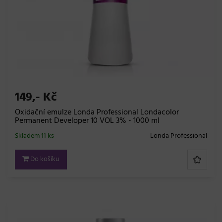
149,- Kč
Oxidační emulze Londa Professional Londacolor
Permanent Developer 10 VOL 3% - 1000 ml
Skladem 11 ks
Londa Professional
Do košíku