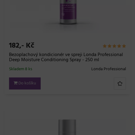
182,- Kč
Bezoplachový kondicionér ve spreji Londa Professional
Deep Moisture Conditioning Spray - 250 ml
Skladem 8 ks
Londa Professional
Do košíku