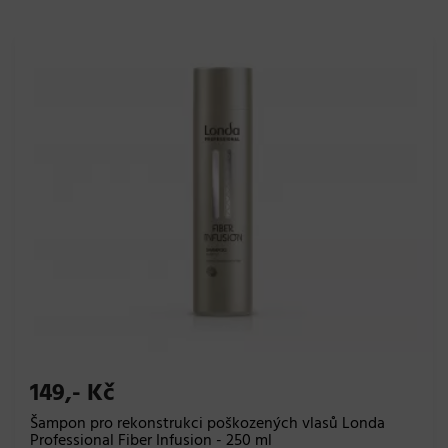
149,- Kč
Šampon pro rekonstrukci poškozených vlasů Londa
Professional Fiber Infusion - 250 ml