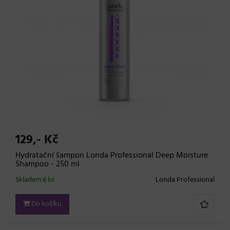
129,- Kč
Hydratační šampon Londa Professional Deep Moisture
Shampoo - 250 ml
Skladem 6 ks
Londa Professional
Do košíku