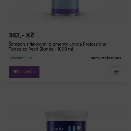
342,- Kč
Šampon s fialovými pigmenty Londa Professional
Toneplex Pearl Blonde - 1000 ml
Skladem 13 ks
Londa Professional
Do košíku