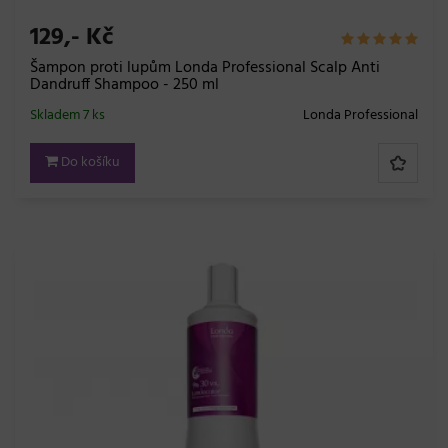
129,- Kč
Šampon proti lupům Londa Professional Scalp Anti
Dandruff Shampoo - 250 ml
Skladem 7 ks
Londa Professional
Do košíku