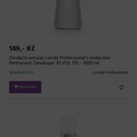
149,- Kč
Oxidační emulze Londa Professional Londacolor
Permanent Developer 30 VOL 9% - 1000 ml
Skladem 10 ks
Londa Professional
Do košíku