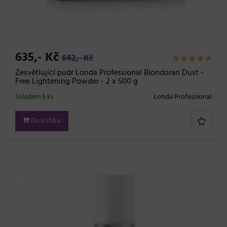
635,- Kč
642,- Kč
Zesvětlující pudr Londa Professional Blondoran Dust -
Free Lightening Powder - 2 x 500 g
Skladem 6 ks
Londa Professional
Do košíku