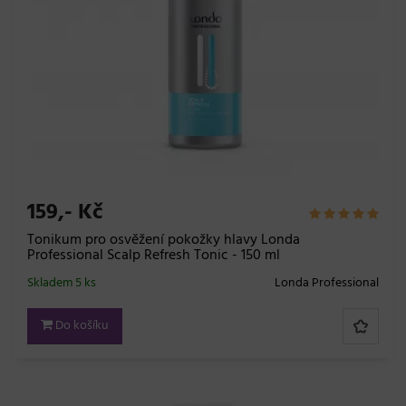
159,- Kč
Tonikum pro osvěžení pokožky hlavy Londa
Professional Scalp Refresh Tonic - 150 ml
Skladem 5 ks
Londa Professional
Do košíku