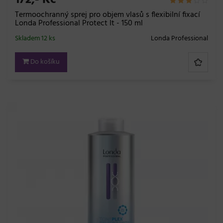
172,- Kč
Termoochranný sprej pro objem vlasů s flexibilní fixací
Londa Professional Protect It - 150 ml
Skladem 12 ks
Londa Professional
Do košíku