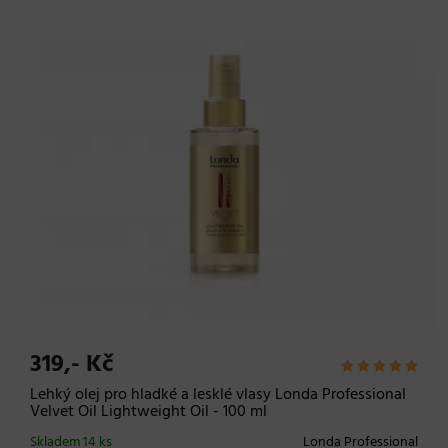
319,- Kč
Lehký olej pro hladké a lesklé vlasy Londa Professional
Velvet Oil Lightweight Oil - 100 ml
Skladem 14 ks
Londa Professional