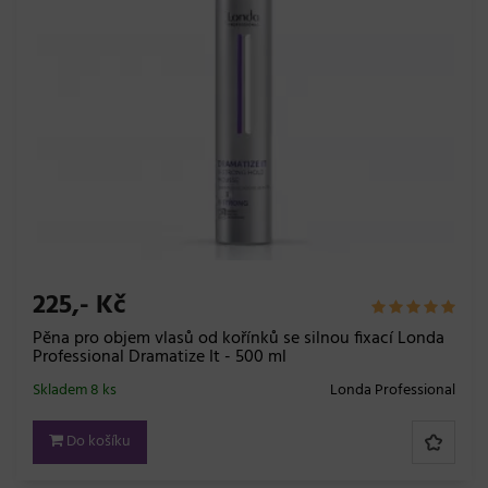
225,- Kč
Pěna pro objem vlasů od kořínků se silnou fixací Londa
Professional Dramatize It - 500 ml
Skladem 8 ks
Londa Professional
Do košíku