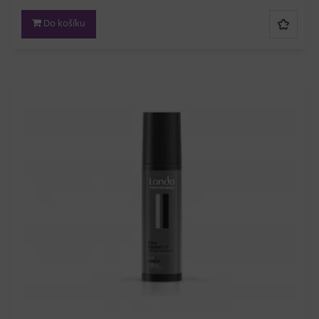
Do košíku