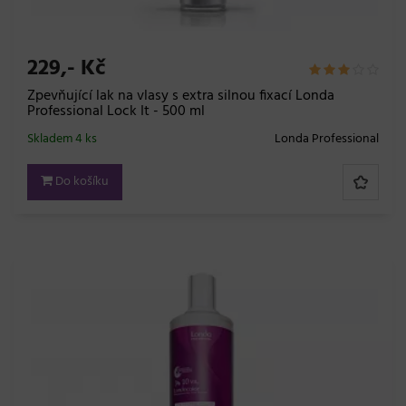
229,- Kč
Zpevňující lak na vlasy s extra silnou fixací Londa
Professional Lock It - 500 ml
Skladem 4 ks
Londa Professional
Do košíku