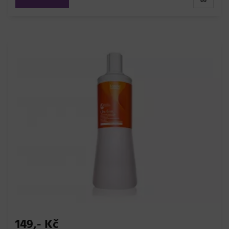
149,- Kč