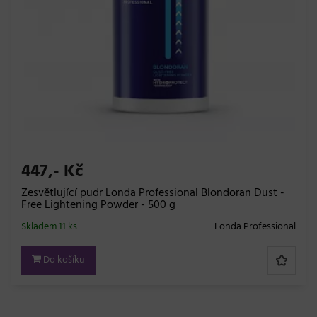
447,- Kč
Zesvětlující pudr Londa Professional Blondoran Dust -
Free Lightening Powder - 500 g
Skladem 11 ks
Londa Professional
Do košíku