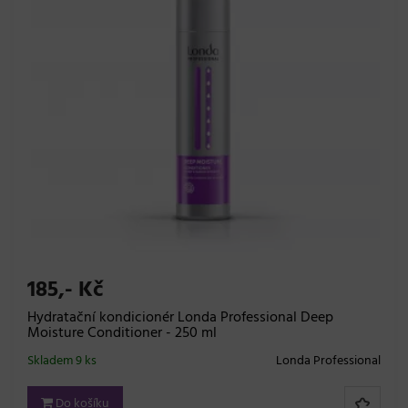
185,- Kč
Hydratační kondicionér Londa Professional Deep
Moisture Conditioner - 250 ml
Skladem 9 ks
Londa Professional
Do košíku