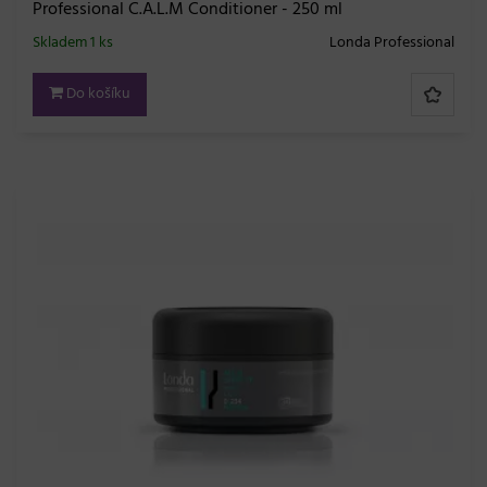
Professional C.A.L.M Conditioner - 250 ml
Skladem 1 ks
Londa Professional
Do košíku