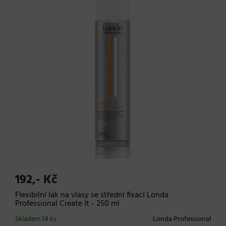
192,- Kč
Flexibilní lak na vlasy se střední fixací Londa
Professional Create It - 250 ml
Skladem 14 ks
Londa Professional