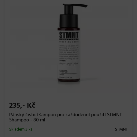
235,- Kč
Pánský čisticí šampon pro každodenní použití STMNT
Shampoo - 80 ml
Skladem 3 ks
STMNT