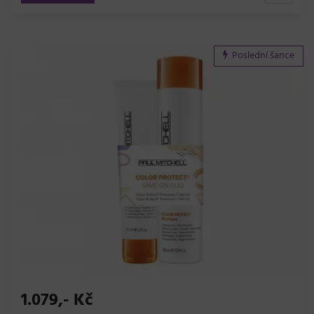
Poslední šance
1.079,- Kč