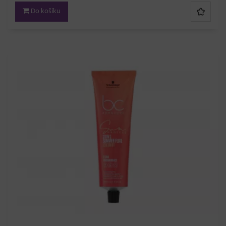
Do košíku