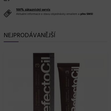
100% zákaznický servis
Aktuální informace o stavu objednávky emailem a
přes SMS!
NEJPRODÁVANĚJŠÍ