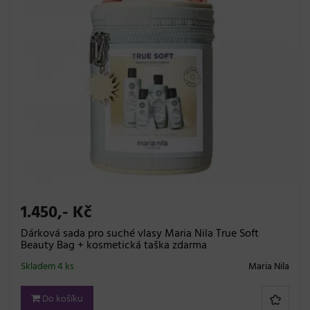
1.450,- Kč
Dárková sada pro suché vlasy Maria Nila True Soft
Beauty Bag + kosmetická taška zdarma
Skladem 4 ks
Maria Nila
Do košíku