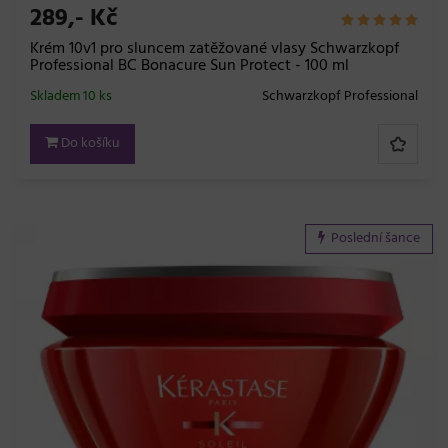
289,- Kč
Krém 10v1 pro sluncem zatěžované vlasy Schwarzkopf
Professional BC Bonacure Sun Protect - 100 ml
Skladem 10 ks
Schwarzkopf Professional
Do košíku
Poslední šance