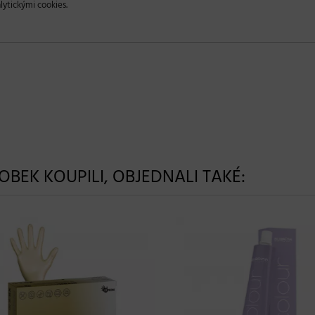
lytickými cookies.
ROBEK KOUPILI, OBJEDNALI TAKÉ: