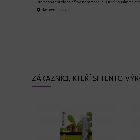
Pro zobrazení videa přímo na stránce je nutné souhlasit s ana
Nastavení cookies
ZÁKAZNÍCI, KTEŘÍ SI TENTO VÝ