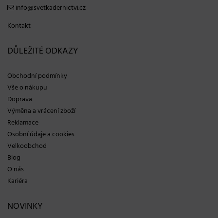
info@svetkadernictvi.cz
Kontakt
DŮLEŽITÉ ODKAZY
Obchodní podmínky
Vše o nákupu
Doprava
Výměna a vrácení zboží
Reklamace
Osobní údaje a cookies
Velkoobchod
Blog
O nás
Kariéra
NOVINKY