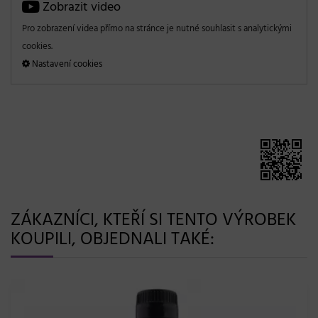
Zobrazit video
Pro zobrazení videa přímo na stránce je nutné souhlasit s analytickými
cookies.
Nastavení cookies
ZÁKAZNÍCI, KTEŘÍ SI TENTO VÝROBEK
KOUPILI, OBJEDNALI TAKÉ:
197,- Kč