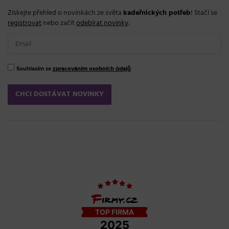
Získejte přehled o novinkách ze světa
kadeřnických potřeb
! Stačí se
registrovat
nebo začít
odebírat novinky
:
Souhlasím se
zpracováním osobních údajů