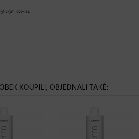
lytickými cookies.
ROBEK KOUPILI, OBJEDNALI TAKÉ: