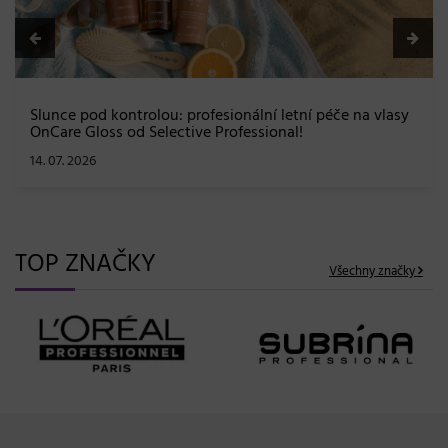
TOP ZNAČKY
Všechny značky