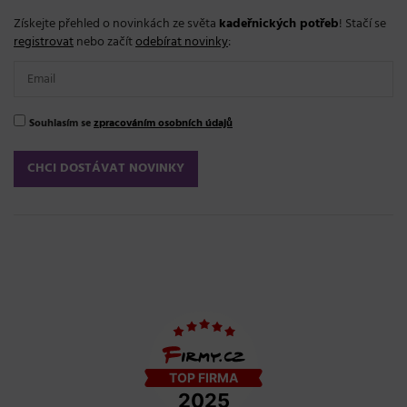
Získejte přehled o novinkách ze světa
kadeřnických potřeb
! Stačí se
registrovat
nebo začít
odebírat novinky
:
Souhlasím se
zpracováním osobních údajů