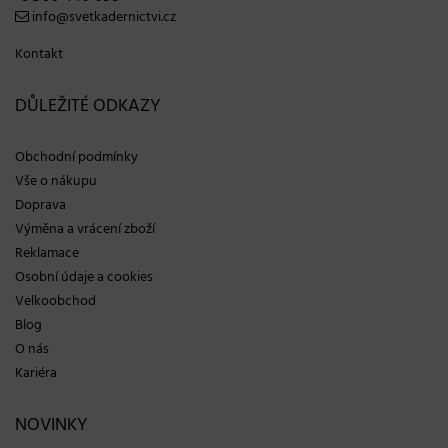
info@svetkadernictvi.cz
Kontakt
DŮLEŽITÉ ODKAZY
Obchodní podmínky
Vše o nákupu
Doprava
Výměna a vrácení zboží
Reklamace
Osobní údaje a cookies
Velkoobchod
Blog
O nás
Kariéra
NOVINKY