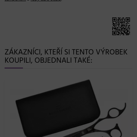
ZÁKAZNÍCI, KTEŘÍ SI TENTO VÝROBEK
KOUPILI, OBJEDNALI TAKÉ: