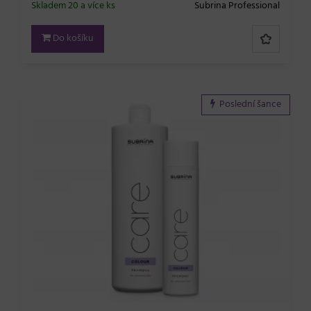
Skladem 20 a více ks
Subrina Professional
Do košíku
Poslední šance