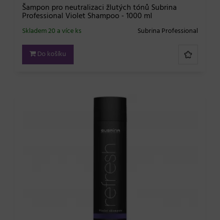
Šampon pro neutralizaci žlutých tónů Subrina
Professional Violet Shampoo - 1000 ml
Skladem 20 a více ks
Subrina Professional
Do košíku