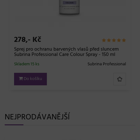
278,- Kč
Sprej pro ochranu barvených vlasů před sluncem
Subrina Professional Care Colour Spray - 150 ml
Skladem 15 ks
Subrina Professional
Do košíku
NEJPRODÁVANĚJŠÍ