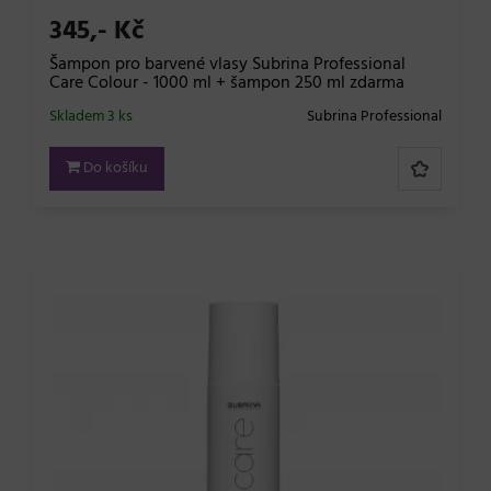
345,- Kč
Šampon pro barvené vlasy Subrina Professional
Care Colour - 1000 ml + šampon 250 ml zdarma
Skladem 3 ks
Subrina Professional
Do košíku