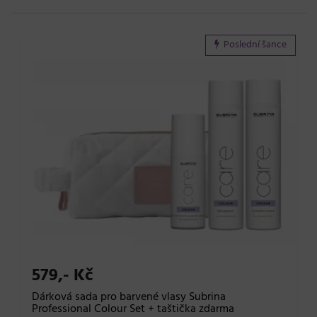
Poslední šance
579,- Kč
Dárková sada pro barvené vlasy Subrina
Professional Colour Set + taštička zdarma