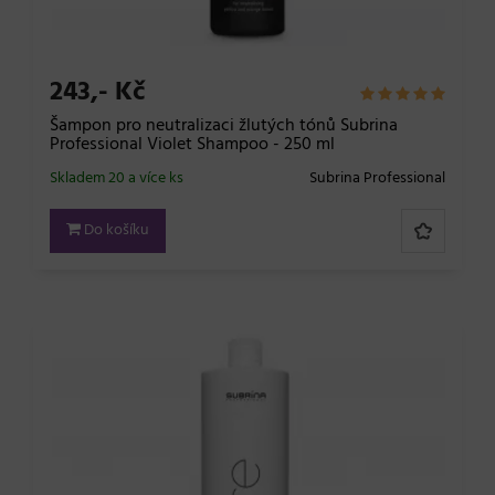
243,- Kč
Šampon pro neutralizaci žlutých tónů Subrina
Professional Violet Shampoo - 250 ml
Skladem 20 a více ks
Subrina Professional
Do košíku