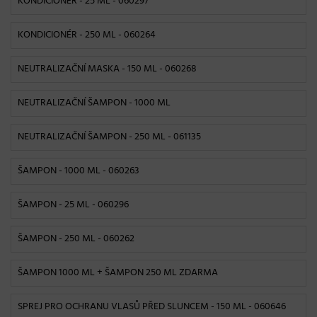
KONDICIONÉR - 25 ML
- 060297
KONDICIONÉR - 250 ML
- 060264
NEUTRALIZAČNÍ MASKA - 150 ML
- 060268
NEUTRALIZAČNÍ ŠAMPON - 1000 ML
NEUTRALIZAČNÍ ŠAMPON - 250 ML
- 061135
ŠAMPON - 1000 ML
- 060263
ŠAMPON - 25 ML
- 060296
ŠAMPON - 250 ML
- 060262
ŠAMPON 1000 ML + ŠAMPON 250 ML ZDARMA
SPREJ PRO OCHRANU VLASŮ PŘED SLUNCEM - 150 ML
- 060646