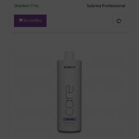
Skladem 17 ks
Subrina Professional
Do košíku