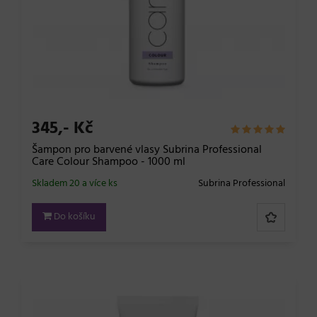
345,- Kč
Šampon pro barvené vlasy Subrina Professional
Care Colour Shampoo - 1000 ml
Skladem 20 a více ks
Subrina Professional
Do košíku