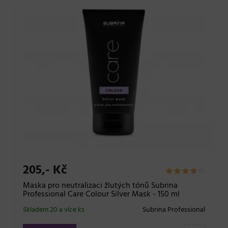
205,- Kč
Maska pro neutralizaci žlutých tónů Subrina
Professional Care Colour Silver Mask - 150 ml
Skladem 20 a více ks
Subrina Professional