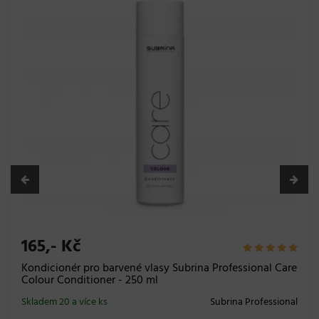
165,- Kč
Kondicionér pro barvené vlasy Subrina Professional Care
Colour Conditioner - 250 ml
Skladem 20 a více ks
Subrina Professional