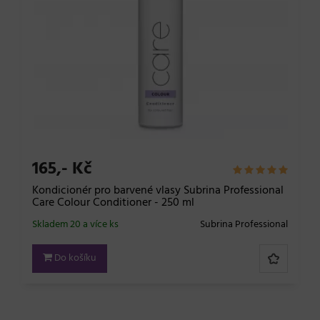
165,- Kč
Kondicionér pro barvené vlasy Subrina Professional
Care Colour Conditioner - 250 ml
Skladem 20 a více ks
Subrina Professional
Do košíku