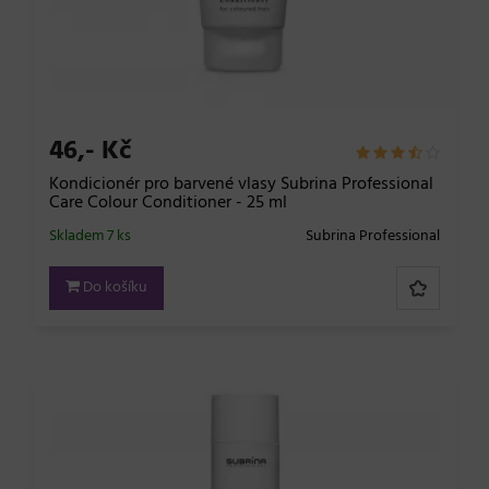
46,- Kč
Kondicionér pro barvené vlasy Subrina Professional
Care Colour Conditioner - 25 ml
Skladem 7 ks
Subrina Professional
Do košíku