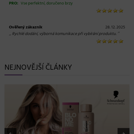
PRO:
Vse perfektní, doručeno brzy
Ověřený zákazník
28. 12. 2025
„
“
Rychlé dodání, výborná komunikace při vybírání produktu.
NEJNOVĚJŠÍ ČLÁNKY