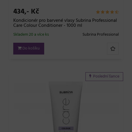
434,- Kč
Kondicionér pro barvené vlasy Subrina Professional
Care Colour Conditioner - 1000 ml
Skladem 20 a více ks
Subrina Professional
Do košíku
Poslední šance