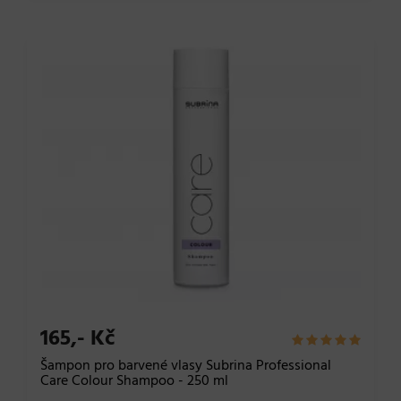
165,- Kč
Šampon pro barvené vlasy Subrina Professional
Care Colour Shampoo - 250 ml