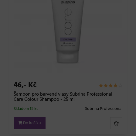
46,- Kč
Šampon pro barvené vlasy Subrina Professional
Care Colour Shampoo - 25 ml
Skladem 15 ks
Subrina Professional
Do košíku