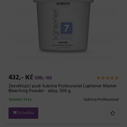
432,- Kč
509,- Kč
Zesvětlující pudr Subrina Professional Lightener Master
Bleaching Powder - dóza, 500 g
Skladem 14 ks
Subrina Professional
Do košíku