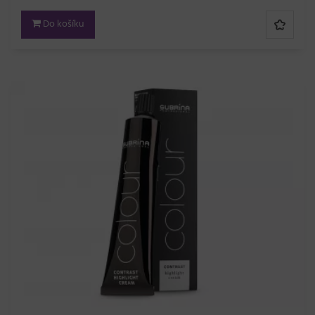
Do košíku