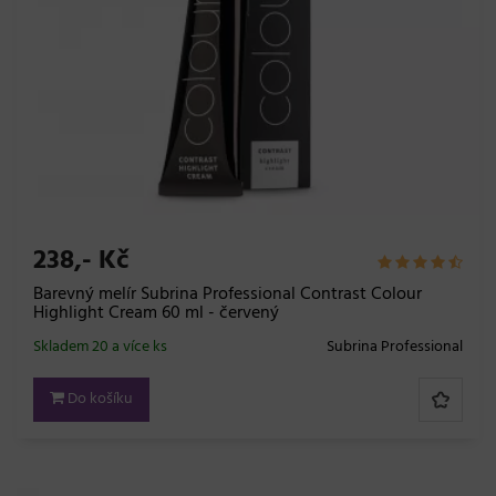
238,- Kč
Barevný melír Subrina Professional Contrast Colour
Highlight Cream 60 ml - červený
Skladem 20 a více ks
Subrina Professional
Do košíku