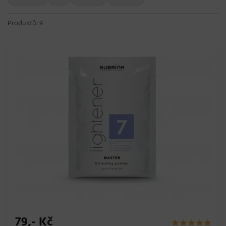
Produktů: 9
79,- Kč