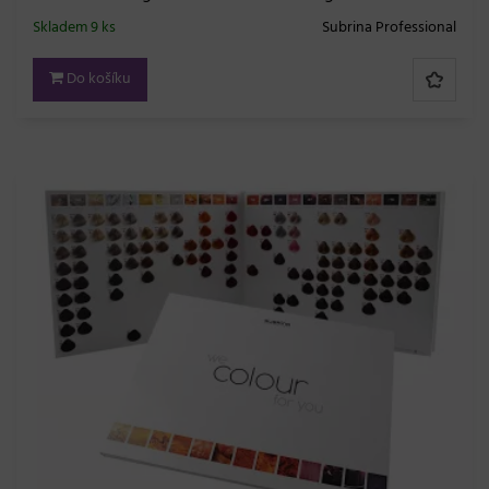
Skladem 9 ks
Subrina Professional
Do košíku