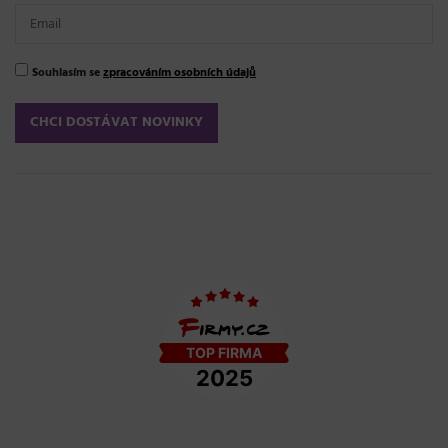
Souhlasím se
zpracováním osobních údajů