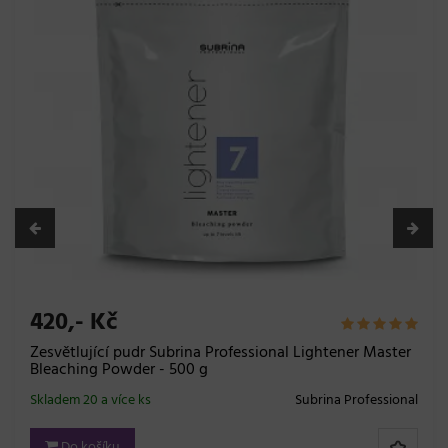
420,- Kč
Zesvětlující pudr Subrina Professional Lightener Master
Bleaching Powder - 500 g
Skladem 20 a více ks
Subrina Professional
Do košíku