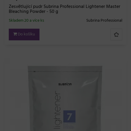
Zesvětlující pudr Subrina Professional Lightener Master
Bleaching Powder - 50 g
Skladem 20 a více ks
Subrina Professional
Do košíku