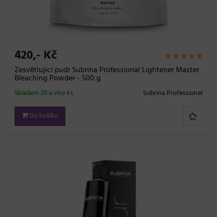
420,- Kč
Zesvětlující pudr Subrina Professional Lightener Master
Bleaching Powder - 500 g
Skladem 20 a více ks
Subrina Professional
Do košíku