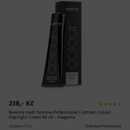
238,- Kč
Barevný melír Subrina Professional Contrast Colour
Highlight Cream 60 ml - magenta
Skladem 17 ks
Subrina Professional