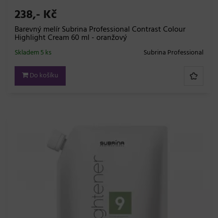
238,- Kč
Barevný melír Subrina Professional Contrast Colour
Highlight Cream 60 ml - oranžový
Skladem 5 ks
Subrina Professional
Do košíku