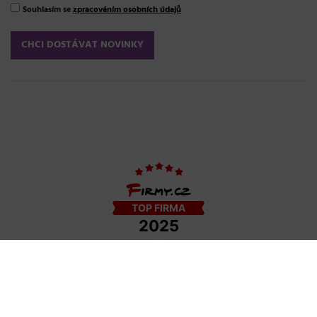
Souhlasím se
zpracováním osobních údajů