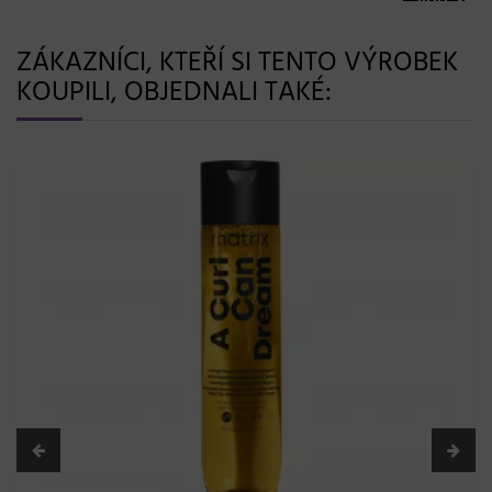
ZÁKAZNÍCI, KTEŘÍ SI TENTO VÝROBEK
KOUPILI, OBJEDNALI TAKÉ: