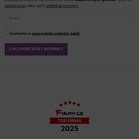
registrovat
nebo začít
odebírat novinky
:
Souhlasím se
zpracováním osobních údajů