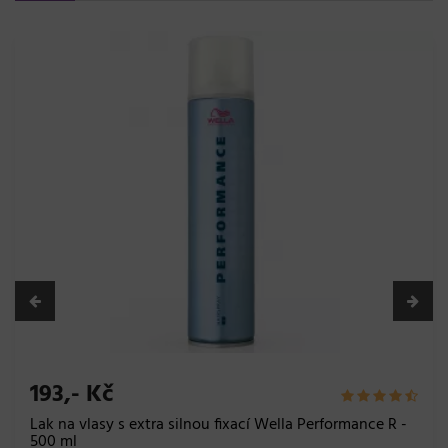
193,- Kč
Lak na vlasy s extra silnou fixací Wella Performance R -
500 ml