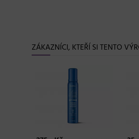
ZÁKAZNÍCI, KTEŘÍ SI TENTO VÝ