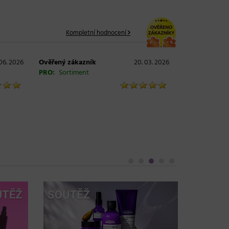
Kompletní hodnocení
06. 2026
Ověřený zákazník
20. 03. 2026
PRO:
Sortiment