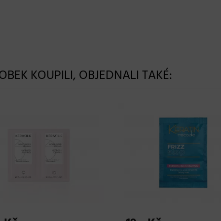
ROBEK KOUPILI, OBJEDNALI TAKÉ: