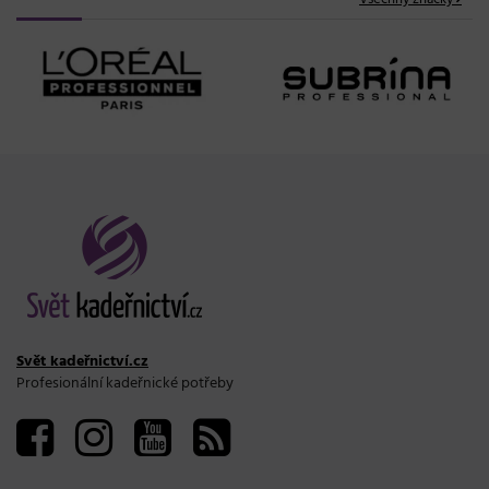
Svět kadeřnictví.cz
Profesionální kadeřnické potřeby