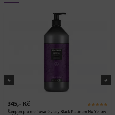
345,- Kč
Šampon pro melírované vlasy Black Platinum No Yellow