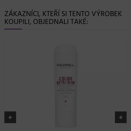
ZÁKAZNÍCI, KTEŘÍ SI TENTO VÝROBEK
KOUPILI, OBJEDNALI TAKÉ: