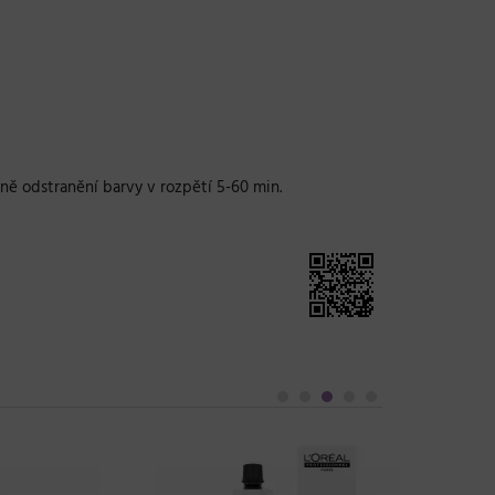
ně odstranění barvy v rozpětí 5-60 min.