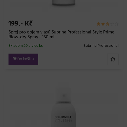
199,- Kč
Sprej pro objem vlasů Subrina Professional Style Prime
Blow-dry Spray - 150 ml
Skladem 20 a více ks
Subrina Professional
Do košíku