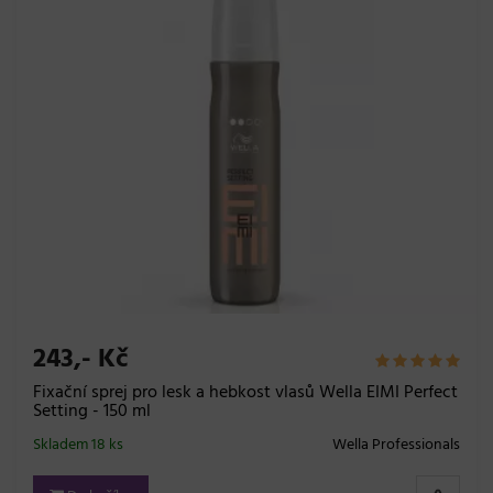
243,- Kč
Fixační sprej pro lesk a hebkost vlasů Wella EIMI Perfect
Setting - 150 ml
Skladem 18 ks
Wella Professionals