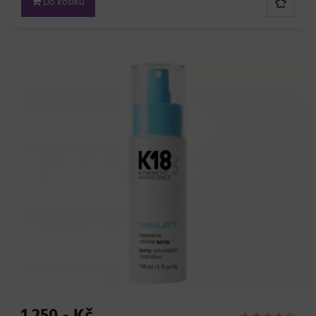
Do košíku