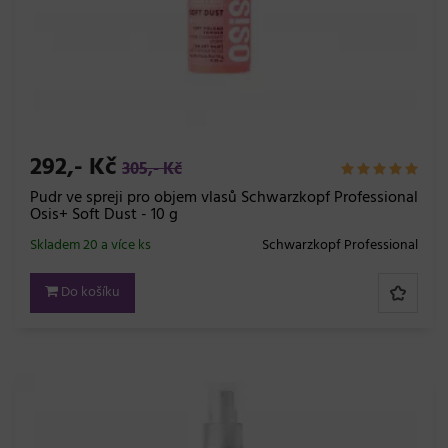
292,- Kč
305,- Kč
Pudr ve spreji pro objem vlasů Schwarzkopf Professional
Osis+ Soft Dust - 10 g
Skladem 20 a více ks
Schwarzkopf Professional
Do košíku