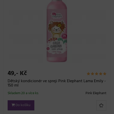
49,- Kč
Dětský kondicionér ve spreji Pink Elephant Lama Emily -
150 ml
Skladem 20 a více ks
Pink Elephant
Do košíku