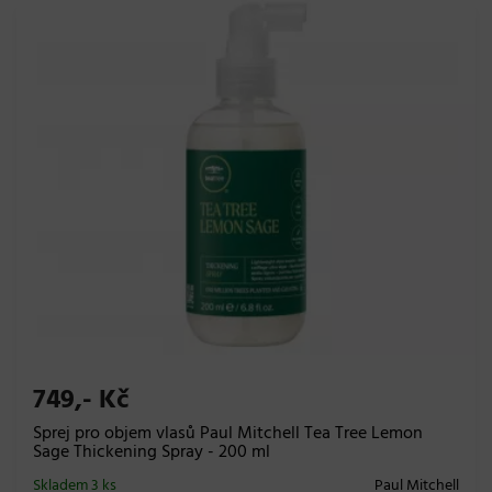
749,- Kč
Sprej pro objem vlasů Paul Mitchell Tea Tree Lemon
Sage Thickening Spray - 200 ml
Skladem 3 ks
Paul Mitchell