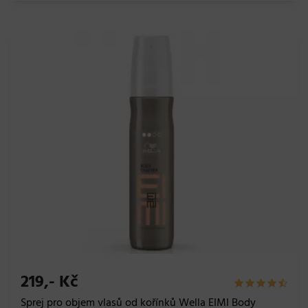
219,- Kč
Sprej pro objem vlasů od kořínků Wella EIMI Body