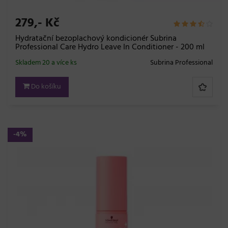
279,- Kč
Hydratační bezoplachový kondicionér Subrina
Professional Care Hydro Leave In Conditioner - 200 ml
Skladem 20 a více ks
Subrina Professional
Do košíku
-4%