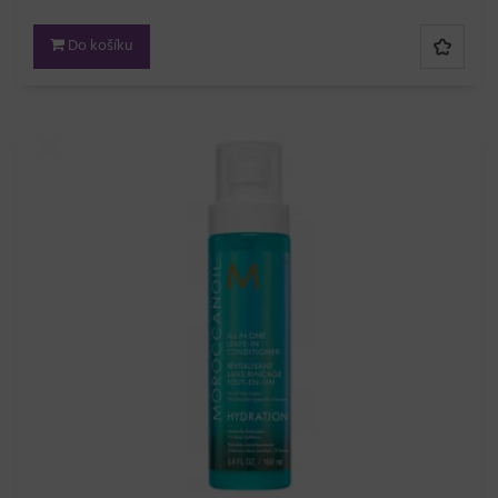
Do košíku