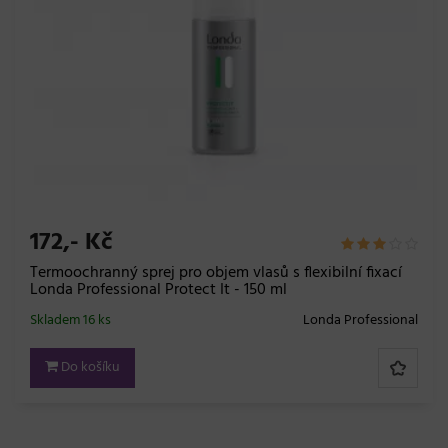
172,- Kč
Termoochranný sprej pro objem vlasů s flexibilní fixací
Londa Professional Protect It - 150 ml
Skladem 16 ks
Londa Professional
Do košíku