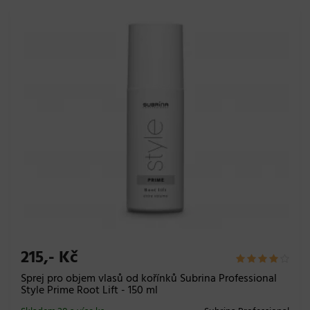
215,- Kč
Sprej pro objem vlasů od kořínků Subrina Professional
Style Prime Root Lift - 150 ml