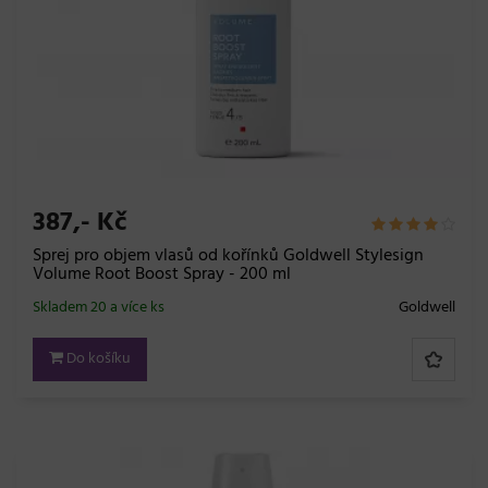
387,- Kč
Sprej pro objem vlasů od kořínků Goldwell Stylesign
Volume Root Boost Spray - 200 ml
Skladem 20 a více ks
Goldwell
Do košíku