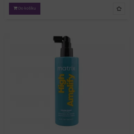
Do košíku