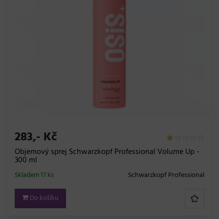
283,- Kč
Objemový sprej Schwarzkopf Professional Volume Up -
300 ml
Skladem 17 ks
Schwarzkopf Professional
Do košíku