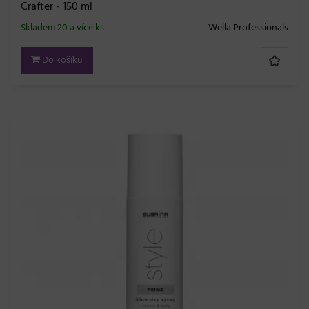
Crafter - 150 ml
Skladem 20 a více ks
Wella Professionals
Do košíku