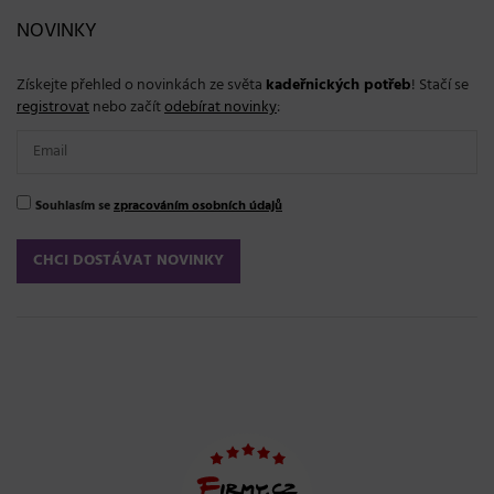
NOVINKY
Získejte přehled o novinkách ze světa
kadeřnických potřeb
! Stačí se
registrovat
nebo začít
odebírat novinky
:
Souhlasím se
zpracováním osobních údajů