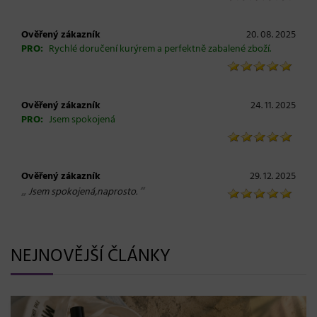
Ověřený zákazník
20. 08. 2025
PRO:
Rychlé doručení kurýrem a perfektně zabalené zboží.
Ověřený zákazník
24. 11. 2025
PRO:
Jsem spokojená
Ověřený zákazník
29. 12. 2025
„
“
Jsem spokojená,naprosto.
NEJNOVĚJŠÍ ČLÁNKY