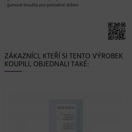
- gumové kroužky pro pohodlné držení
ZÁKAZNÍCI, KTEŘÍ SI TENTO VÝROBEK
KOUPILI, OBJEDNALI TAKÉ: