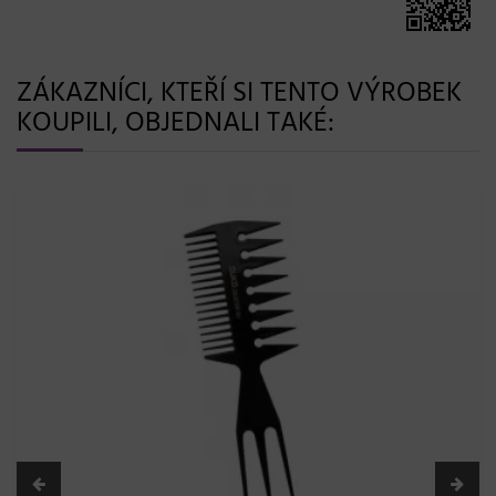
ZÁKAZNÍCI, KTEŘÍ SI TENTO VÝROBEK
KOUPILI, OBJEDNALI TAKÉ: