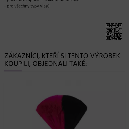
- pro všechny typy vlasů
ZÁKAZNÍCI, KTEŘÍ SI TENTO VÝROBEK
KOUPILI, OBJEDNALI TAKÉ: