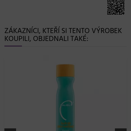
ZÁKAZNÍCI, KTEŘÍ SI TENTO VÝROBEK
KOUPILI, OBJEDNALI TAKÉ: