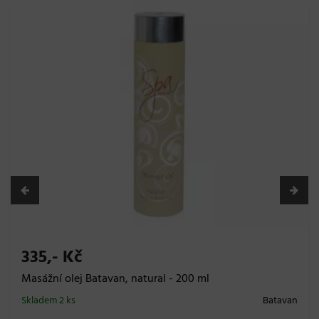
335,- Kč
Masážní olej Batavan, natural - 200 ml
Skladem 2 ks
Batavan