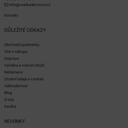
info@svetkadernictvi.cz
Kontakt
DŮLEŽITÉ ODKAZY
Obchodní podmínky
Vše o nákupu
Doprava
Výměna a vrácení zboží
Reklamace
Osobní údaje a cookies
Velkoobchod
Blog
O nás
Kariéra
NOVINKY