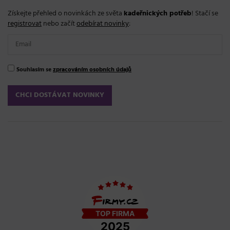
Získejte přehled o novinkách ze světa
kadeřnických potřeb
! Stačí se
registrovat
nebo začít
odebírat novinky
:
Souhlasím se
zpracováním osobních údajů