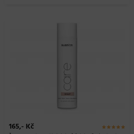
165,- Kč