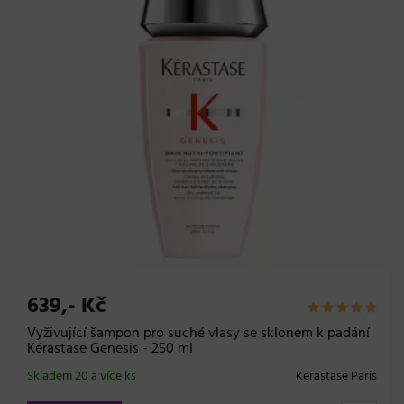
639,- Kč
Vyživující šampon pro suché vlasy se sklonem k padání
Kérastase Genesis - 250 ml
Skladem 20 a více ks
Kérastase Paris