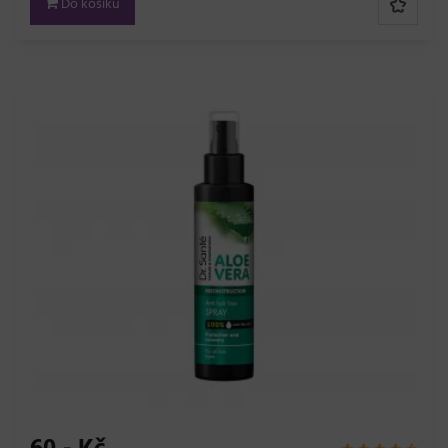
Do košíku