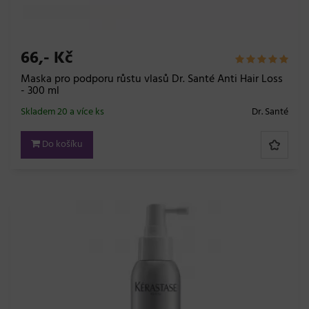
66,- Kč
Maska pro podporu růstu vlasů Dr. Santé Anti Hair Loss
- 300 ml
Skladem 20 a více ks
Dr. Santé
Do košíku