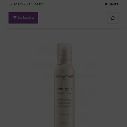
Skladem 20 a více ks
Dr. Santé
Do košíku