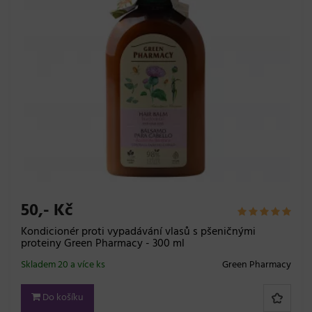
50,- Kč
Kondicionér proti vypadávání vlasů s pšeničnými
proteiny Green Pharmacy - 300 ml
Skladem 20 a více ks
Green Pharmacy
Do košíku