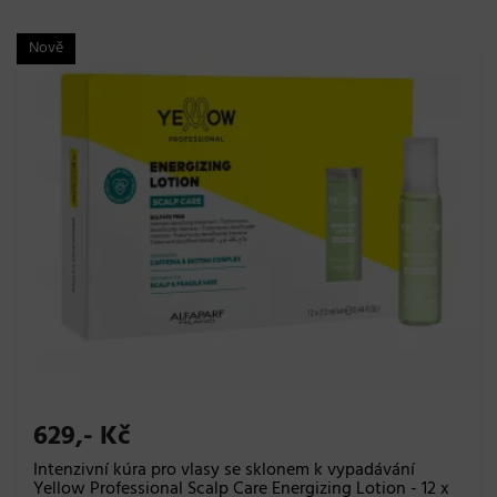
Nově
629,- Kč
Intenzivní kúra pro vlasy se sklonem k vypadávání
Yellow Professional Scalp Care Energizing Lotion - 12 x