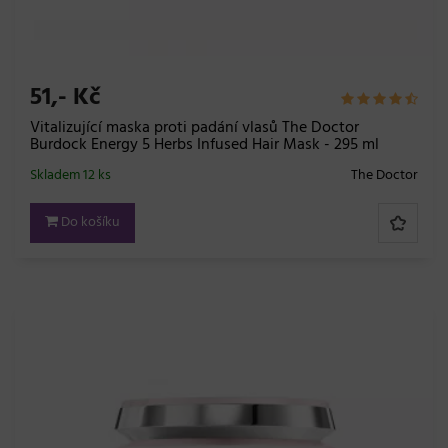
51,- Kč
Vitalizující maska proti padání vlasů The Doctor
Burdock Energy 5 Herbs Infused Hair Mask - 295 ml
Skladem 12 ks
The Doctor
Do košíku