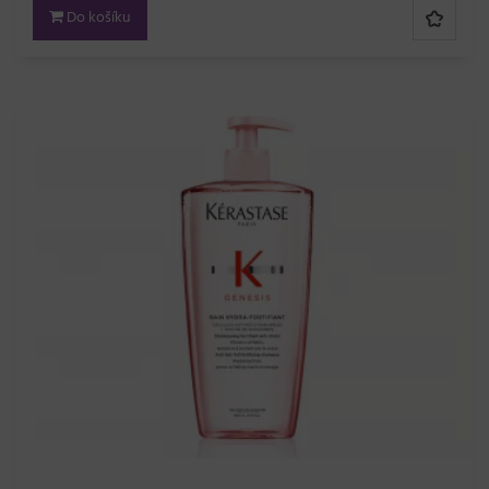
Do košíku