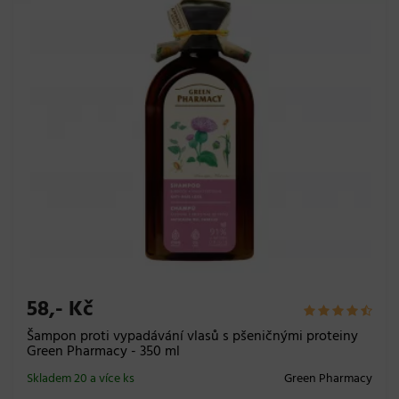
58,- Kč
Šampon proti vypadávání vlasů s pšeničnými proteiny
Green Pharmacy - 350 ml
Skladem 20 a více ks
Green Pharmacy