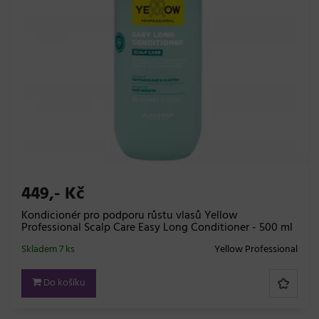
449,- Kč
Kondicionér pro podporu růstu vlasů Yellow
Professional Scalp Care Easy Long Conditioner - 500 ml
Skladem 7 ks
Yellow Professional
Do košíku