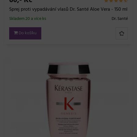
60,- Kč
Sprej proti vypadávání vlasů Dr. Santé Aloe Vera - 150 ml
Skladem 20 a více ks
Dr. Santé
Do košíku