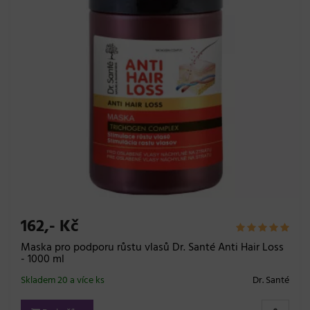
162,- Kč
Maska pro podporu růstu vlasů Dr. Santé Anti Hair Loss
- 1000 ml
Skladem 20 a více ks
Dr. Santé