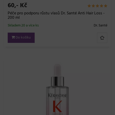
60,- Kč
Péče pro podporu růstu vlasů Dr. Santé Anti Hair Loss -
200 ml
Skladem 20 a více ks
Dr. Santé
Do košíku