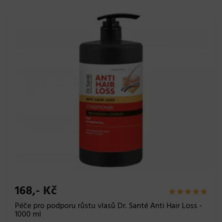
168,- Kč
Péče pro podporu růstu vlasů Dr. Santé Anti Hair Loss -
1000 ml