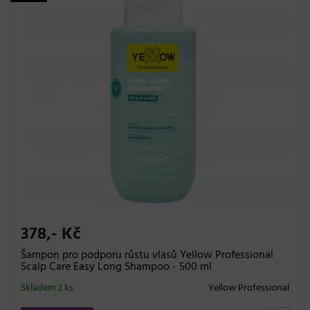
378,- Kč
Šampon pro podporu růstu vlasů Yellow Professional
Scalp Care Easy Long Shampoo - 500 ml
Skladem 2 ks
Yellow Professional