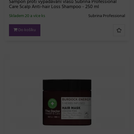
Šampon proti vypadávání vlasů Subrina Professional
Care Scalp Anti-hair Loss Shampoo - 250 ml
Skladem 20 a více ks
Subrina Professional
Do košíku