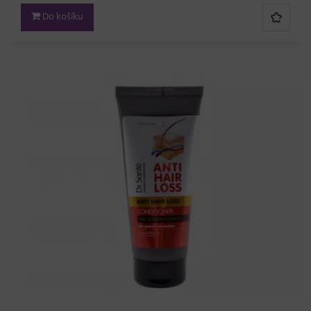
Do košíku