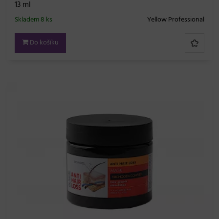
13 ml
Skladem 8 ks
Yellow Professional
Do košíku