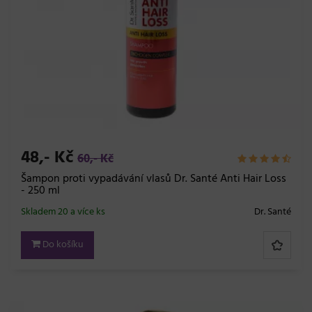
48,- Kč
60,- Kč
Šampon proti vypadávání vlasů Dr. Santé Anti Hair Loss
- 250 ml
Skladem 20 a více ks
Dr. Santé
Do košíku