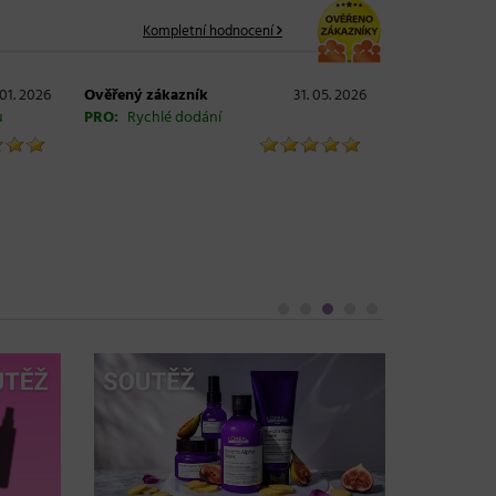
Kompletní hodnocení
 01. 2026
Ověřený zákazník
31. 05. 2026
u
PRO:
Rychlé dodání