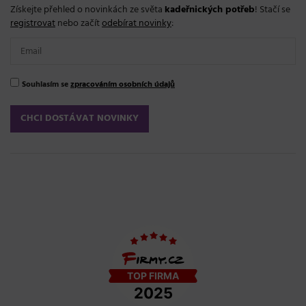
Získejte přehled o novinkách ze světa
kadeřnických potřeb
! Stačí se
registrovat
nebo začít
odebírat novinky
:
Souhlasím se
zpracováním osobních údajů