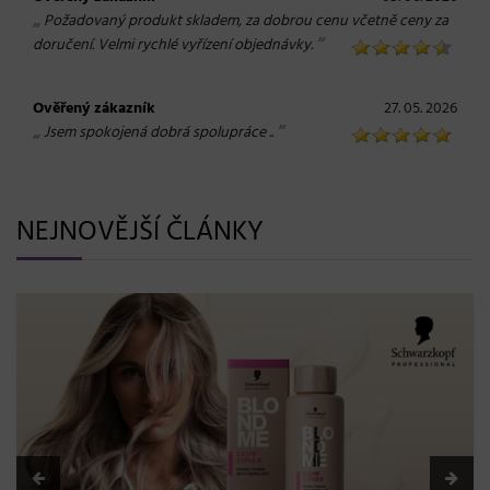
„
Požadovaný produkt skladem, za dobrou cenu včetně ceny za
“
doručení. Velmi rychlé vyřízení objednávky.
Ověřený zákazník
27. 05. 2026
„
“
Jsem spokojená dobrá spolupráce ..
NEJNOVĚJŠÍ ČLÁNKY