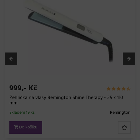
999,- Kč
Žehlička na vlasy Remington Shine Therapy - 25 x 110
mm
Skladem 19 ks
Remington
Do košíku