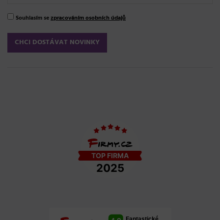
Souhlasím se
zpracováním osobních údajů