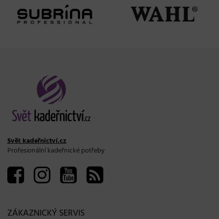
Svět kadeřnictví.cz
Profesionální kadeřnické potřeby
ZÁKAZNICKÝ SERVIS