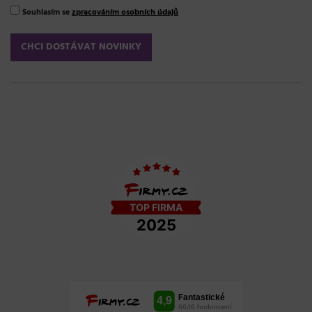
Souhlasím se
zpracováním osobních údajů