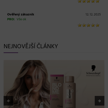
Ověřený zákazník
12. 12. 2025
PRO:
Vše ok
NEJNOVĚJŠÍ ČLÁNKY