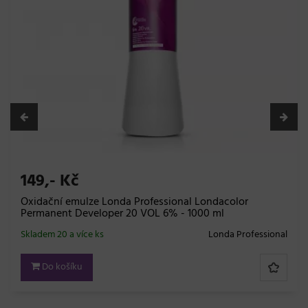
149,- Kč
Oxidační emulze Londa Professional Londacolor
Permanent Developer 20 VOL 6% - 1000 ml
Skladem 20 a více ks
Londa Professional
Do košíku