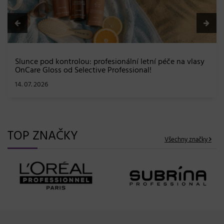
Slunce pod kontrolou: profesionální letní péče na vlasy
OnCare Gloss od Selective Professional!
14. 07. 2026
TOP ZNAČKY
Všechny značky