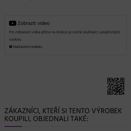
Zobrazit video
Pro zobrazení videa přímo na stránce je nutné souhlasit s analytickými
cookies.
Nastavení cookies
ZÁKAZNÍCI, KTEŘÍ SI TENTO VÝROBEK
KOUPILI, OBJEDNALI TAKÉ: