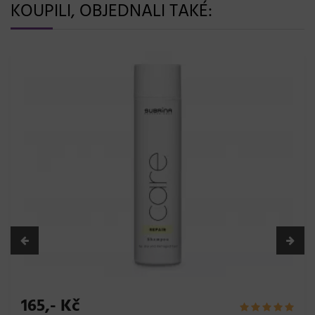
KOUPILI, OBJEDNALI TAKÉ:
165,- Kč