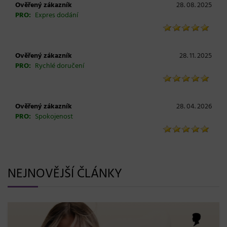
Ověřený zákazník
28. 08. 2025
PRO:
Expres dodání
Ověřený zákazník
28. 11. 2025
PRO:
Rychlé doručení
Ověřený zákazník
28. 04. 2026
PRO:
Spokojenost
NEJNOVĚJŠÍ ČLÁNKY