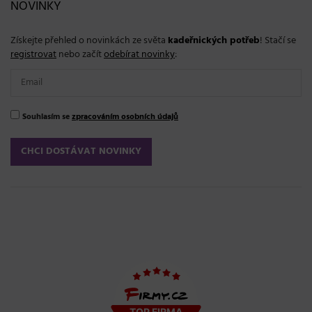
NOVINKY
Získejte přehled o novinkách ze světa
kadeřnických potřeb
! Stačí se
registrovat
nebo začít
odebírat novinky
:
Souhlasím se
zpracováním osobních údajů