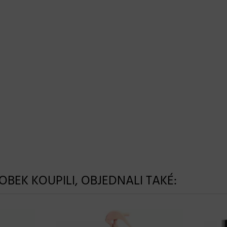
ROBEK KOUPILI, OBJEDNALI TAKÉ: