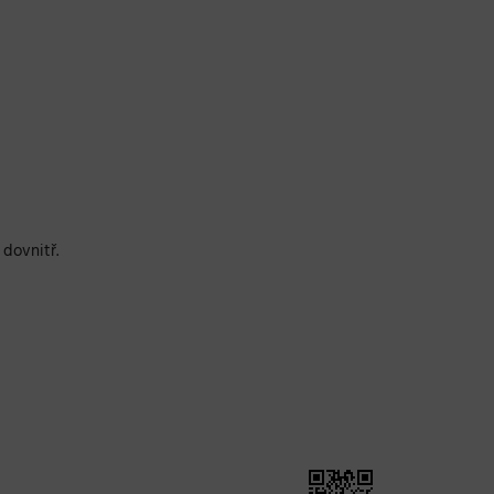
 dovnitř.