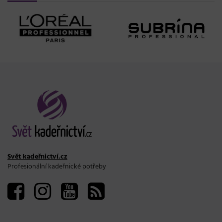
Svět kadeřnictví.cz
Profesionální kadeřnické potřeby