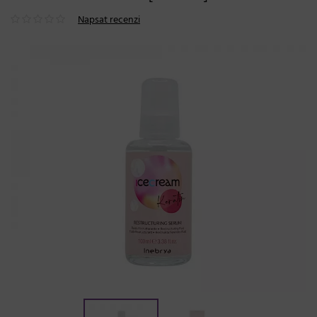
Napsat recenzi