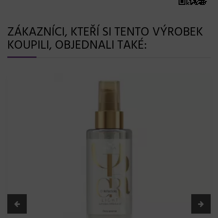
ZÁKAZNÍCI, KTEŘÍ SI TENTO VÝROBEK
KOUPILI, OBJEDNALI TAKÉ: