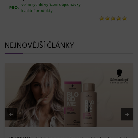
velmi rychlé vyřízení objednávky
PRO:
kvalitní produkty
NEJNOVĚJŠÍ ČLÁNKY