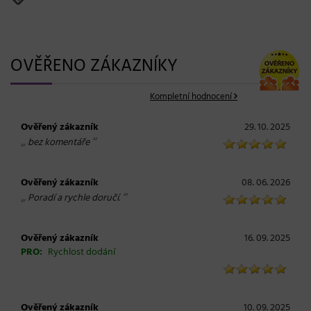
OVĚŘENO ZÁKAZNÍKY
Kompletní hodnocení
Ověřený zákazník
29. 10. 2025
„
“
bez komentáře
Ověřený zákazník
08. 06. 2026
„
“
Poradí a rychle doručí.
Ověřený zákazník
16. 09. 2025
PRO:
Rychlost dodání
Ověřený zákazník
10. 09. 2025