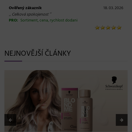
Ověřený zákazník
18. 03. 2026
„
“
Celková spokojenost
PRO:
Sortiment, cena, rychlost dodani
NEJNOVĚJŠÍ ČLÁNKY