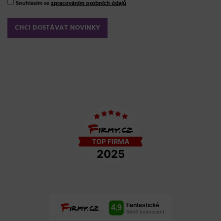
Souhlasím se
zpracováním osobních údajů