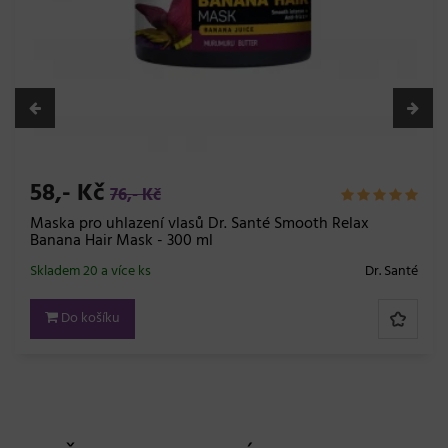
58,- Kč
76,- Kč
Maska pro uhlazení vlasů Dr. Santé Smooth Relax
Banana Hair Mask - 300 ml
Skladem 20 a více ks
Dr. Santé
Do košíku