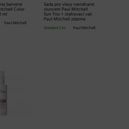
rej barvené
Sada pro vlasy namáhané
itchell Color
sluncem Paul Mitchell
0 ml
Sun Trio + stahovací vak
Paul Mitchell zdarma
Paul Mitchell
Skladem 3 ks
Paul Mitchell