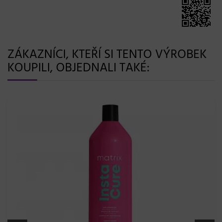
ZÁKAZNÍCI, KTEŘÍ SI TENTO VÝROBEK
KOUPILI, OBJEDNALI TAKÉ: